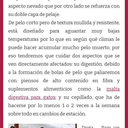
aspecto nevado que por otro lado se refuerza con
su doble capa de pelaje.
De pelo corto pero de textura mullida y resistente,
está diseñado para aguantar muy bajas
temperaturas por lo que en según qué climas le
puede hacer acumular mucho pelo muerto, por
eso tendremos que cuidar dos aspectos que se
ven directamente afectados: su digestión, debido
a la formación de bolas de pelo que paliaremos
con piensos de alto contenido en fibra y
suplementos alimenticios como la
malta
digestiva para gatos
; y su cepillado, que ha de
hacerse por lo menos 1 o 2 veces a la semana
sobre todo en cambios de estación.
Dieta – Para un