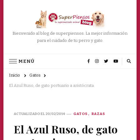
Bienvenido al blog de superpiensos. La mejor información
para el cuidado de tu perro y gato.
MENÚ
Inicio
Gatos
El Azul Ruso, de gato portuario a aristócrata.
ACTUALIZADO EL
20/02/2014
GATOS
RAZAS
El Azul Ruso, de gato