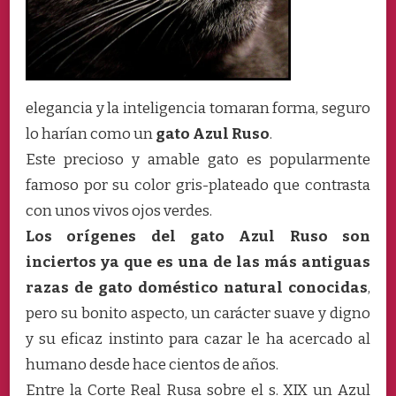
elegancia y la inteligencia tomaran forma, seguro
lo harían como un
gato Azul Ruso
.
Este precioso y amable gato es popularmente
famoso por su color gris-plateado que contrasta
con unos vivos ojos verdes.
Los orígenes del gato Azul Ruso son
inciertos ya que es una de las más antiguas
razas de gato doméstico natural conocidas
,
pero su bonito aspecto, un carácter suave y digno
y su eficaz instinto para cazar le ha acercado al
humano desde hace cientos de años.
Entre la Corte Real Rusa sobre el s. XIX un Azul