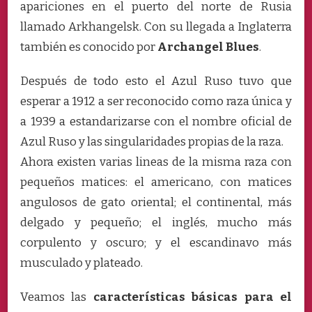
apariciones en el puerto del norte de Rusia
llamado Arkhangelsk. Con su llegada a Inglaterra
también es conocido por
Archangel Blues
.
Después de todo esto el Azul Ruso tuvo que
esperar a 1912 a ser reconocido como raza única y
a 1939 a estandarizarse con el nombre oficial de
Azul Ruso y las singularidades propias de la raza.
Ahora existen varias lineas de la misma raza con
pequeños matices: el americano, con matices
angulosos de gato oriental; el continental, más
delgado y pequeño; el inglés, mucho más
corpulento y oscuro; y el escandinavo más
musculado y plateado.
Veamos las
características básicas para el