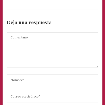
Deja una respuesta