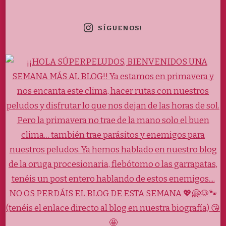
SÍGUENOS!