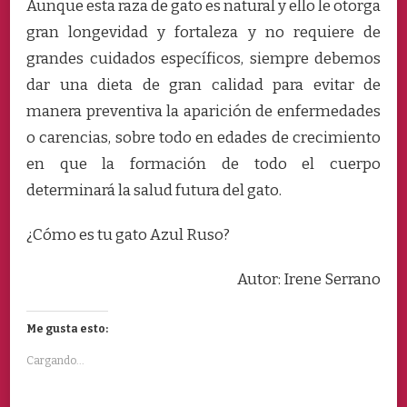
Aunque esta raza de gato es natural y ello le otorga
gran longevidad y fortaleza y no requiere de
grandes cuidados específicos, siempre debemos
dar una dieta de gran calidad para evitar de
manera preventiva la aparición de enfermedades
o carencias, sobre todo en edades de crecimiento
en que la formación de todo el cuerpo
determinará la salud futura del gato.
¿Cómo es tu gato Azul Ruso?
Autor: Irene Serrano
Me gusta esto:
Cargando...