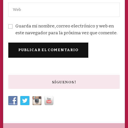
Guarda mi nombre, correo electrónico y web en
este navegador para la próxima vez que comente.
SÍGUENOS!