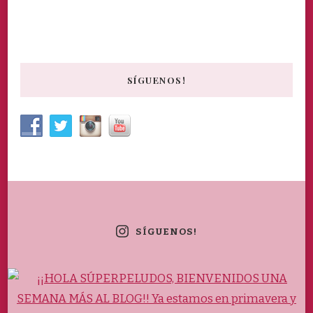
SÍGUENOS!
SÍGUENOS!