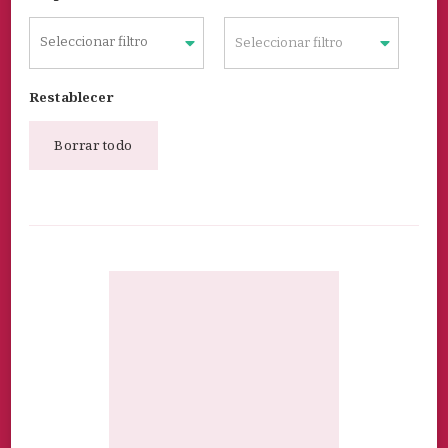
Seleccionar filtro
Restablecer
Borrar todo