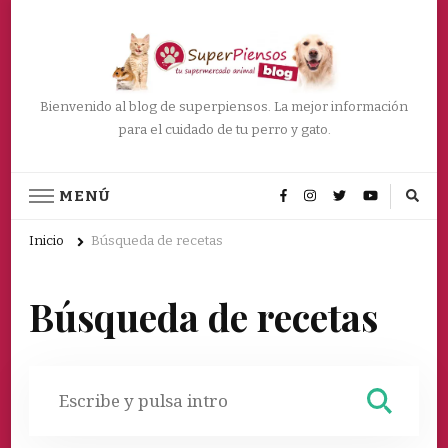
Bienvenido al blog de superpiensos. La mejor información
para el cuidado de tu perro y gato.
MENÚ
Inicio
Búsqueda de recetas
Búsqueda de recetas
Buscar
por: