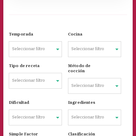
Temporada
Cocina
Tipo de receta
Método de
cocción
Dificultad
Ingredientes
Simple Factor
Clasificación