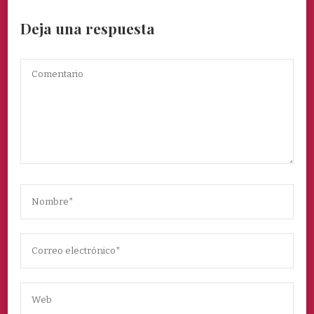
Deja una respuesta