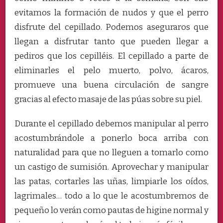
evitamos la formación de nudos y que el perro
disfrute del cepillado. Podemos aseguraros que
llegan a disfrutar tanto que pueden llegar a
pediros que los cepilléis. El cepillado a parte de
eliminarles el pelo muerto, polvo, ácaros,
promueve una buena circulación de sangre
gracias al efecto masaje de las púas sobre su piel.
Durante el cepillado debemos manipular al perro
acostumbrándole a ponerlo boca arriba con
naturalidad para que no lleguen a tomarlo como
un castigo de sumisión. Aprovechar y manipular
las patas, cortarles las uñas, limpiarle los oídos,
lagrimales… todo a lo que le acostumbremos de
pequeño lo verán como pautas de higine normal y