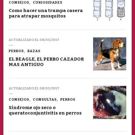
CONSEJOS
CURIOSIDADES
Como hacer una trampa casera
para atrapar mosquitos
ACTUALIZADO EL
08/05/2017
PERROS
RAZAS
EL BEAGLE, EL PERRO CAZADOR
MAS ANTIGUO
ACTUALIZADO EL
08/05/2017
CONSEJOS
CONSULTAS
PERROS
Síndrome ojo seco o
queratoconjuntivitis en perros