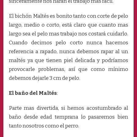
sinceramente nos harán el trabajo más fácil.
El bichón Maltés es bonito tanto con corte de pelo
largo, medio o corto, está claro que cuanto mas
largo sea el pelo mas trabajo nos costará cuidarlo.
Cuando decimos pelo corto nunca hacemos
referencia a rapado, nunca debemos rapar al un
maltés ya que tienen piel delicada y podríamos
provocarle problemas, así que como mínimo
debemos dejarle 3 cm de pelo.
El baño del Maltés
:
Parte mas divertida, si hemos acostumbrado al
baño desde edad temprana lo pasaremos bien
tanto nosotros como el perro.