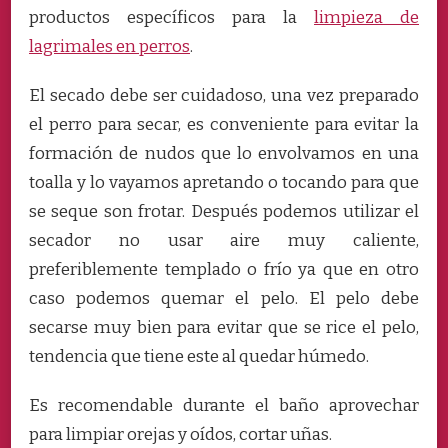
productos específicos para la
limpieza de
lagrimales en perros
.
El secado debe ser cuidadoso, una vez preparado
el perro para secar, es conveniente para evitar la
formación de nudos que lo envolvamos en una
toalla y lo vayamos apretando o tocando para que
se seque son frotar. Después podemos utilizar el
secador no usar aire muy caliente,
preferiblemente templado o frío ya que en otro
caso podemos quemar el pelo. El pelo debe
secarse muy bien para evitar que se rice el pelo,
tendencia que tiene este al quedar húmedo.
Es recomendable durante el baño aprovechar
para limpiar orejas y oídos, cortar uñas.