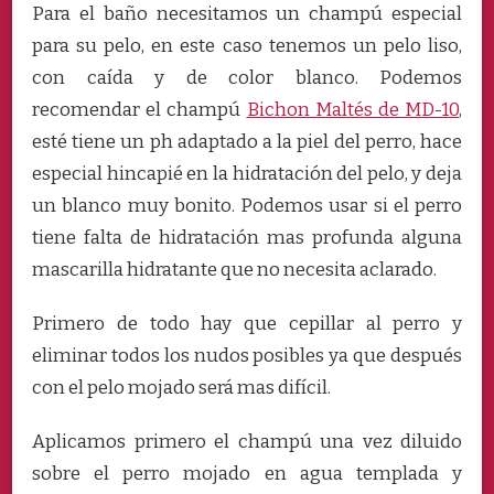
Para el baño necesitamos un champú especial
para su pelo, en este caso tenemos un pelo liso,
con caída y de color blanco. Podemos
recomendar el champú
Bichon Maltés de MD-10
,
esté tiene un ph adaptado a la piel del perro, hace
especial hincapié en la hidratación del pelo, y deja
un blanco muy bonito. Podemos usar si el perro
tiene falta de hidratación mas profunda alguna
mascarilla hidratante que no necesita aclarado.
Primero de todo hay que cepillar al perro y
eliminar todos los nudos posibles ya que después
con el pelo mojado será mas difícil.
Aplicamos primero el champú una vez diluido
sobre el perro mojado en agua templada y