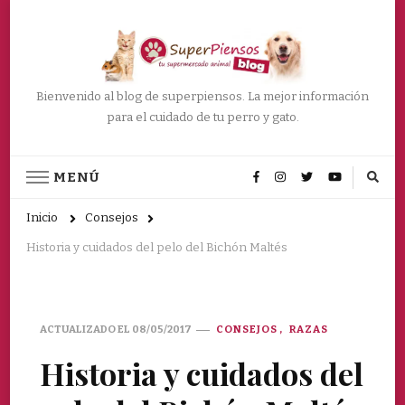
Bienvenido al blog de superpiensos. La mejor información
para el cuidado de tu perro y gato.
MENÚ
Inicio
Consejos
Historia y cuidados del pelo del Bichón Maltés
ACTUALIZADO EL
08/05/2017
CONSEJOS
RAZAS
Historia y cuidados del