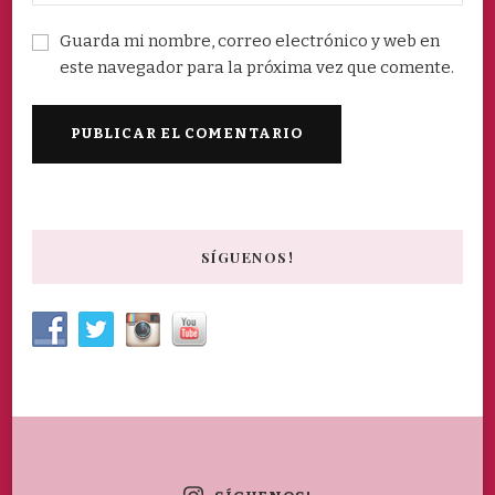
Guarda mi nombre, correo electrónico y web en
este navegador para la próxima vez que comente.
SÍGUENOS!