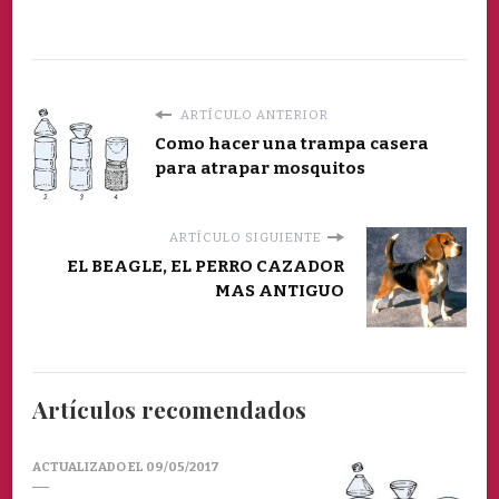
ARTÍCULO ANTERIOR
Como hacer una trampa casera
para atrapar mosquitos
ARTÍCULO SIGUIENTE
EL BEAGLE, EL PERRO CAZADOR
MAS ANTIGUO
Artículos recomendados
ACTUALIZADO EL
09/05/2017