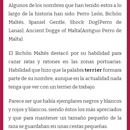
Algunos de los nombres que han tenido estos a lo
largo de la historia han sido: Perro León, Bichón
Maltés, Spaniel Gentle, Shock Dog(Perro de
Lanas), Ancient Dogge of Malta(Antiguo Perro de
Malta).
El Bichón Maltés destacó por su habilidad para
cazar ratas y ratones en las zonas portuarias.
Habilidad que hizo que la palabra
terrier
formara
parte de su nombre, aunque en la actualidad nada
tenga que ver con un terrier de trabajo.
Parece ser que había ejemplares negros y blancos
y rojos y blancos, siendo éstos los más apreciados
y que para mantener un tamaño pequeño de la
raza se guardaban en unas cestas pequeñas.