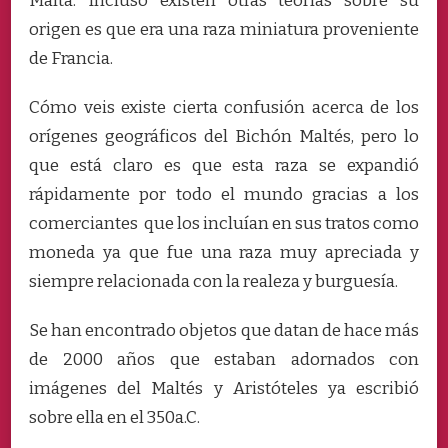
Malta.
Incluso existen otras teorías sobre su
origen es que era una raza miniatura proveniente
de Francia.
Cómo veis existe cierta confusión acerca de los
orígenes geográficos del Bichón Maltés, pero lo
que está claro es que esta raza se expandió
rápidamente por todo el mundo gracias a los
comerciantes que los incluían en sus tratos como
moneda ya que fue una raza muy apreciada y
siempre relacionada con la realeza y burguesía.
Se han encontrado objetos que datan de hace más
de 2000 años que estaban adornados con
imágenes del Maltés y Aristóteles ya escribió
sobre ella en el 350a.C.