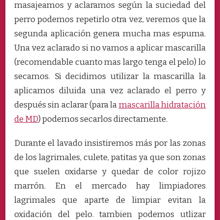
masajeamos y aclaramos según la suciedad del
perro podemos repetirlo otra vez, veremos que la
segunda aplicación genera mucha mas espuma.
Una vez aclarado si no vamos a aplicar mascarilla
(recomendable cuanto mas largo tenga el pelo) lo
secamos. Si decidimos utilizar la mascarilla la
aplicamos diluida una vez aclarado el perro y
después sin aclarar (para la
mascarilla hidratación
de MD
) podemos secarlos directamente.
Durante el lavado insistiremos más por las zonas
de los lagrimales, culete, patitas ya que son zonas
que suelen oxidarse y quedar de color rojizo
marrón. En el mercado hay limpiadores
lagrimales que aparte de limpiar evitan la
oxidación del pelo. tambien podemos utlizar