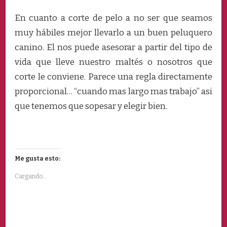
En cuanto a corte de pelo a no ser que seamos
muy hábiles mejor llevarlo a un buen peluquero
canino. El nos puede asesorar a partir del tipo de
vida que lleve nuestro maltés o nosotros que
corte le conviene. Parece una regla directamente
proporcional… “cuando mas largo mas trabajo” asi
que tenemos que sopesar y elegir bien.
Me gusta esto:
Cargando...