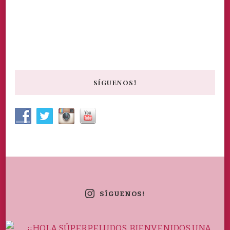
SÍGUENOS!
SÍGUENOS!