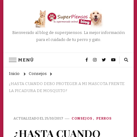
Bienvenido al blog de superpiensos. La mejor información
para el cuidado de tu perro y gato.
MENÚ
Inicio
Consejos
¿HASTA CUANDO DEBO PROTEGER A MI MASCOTA FRENTE
LA PICADURA DE MOSQUITO?
ACTUALIZADO EL
25/10/2017
CONSEJOS
PERROS
¿HASTA CUANDO