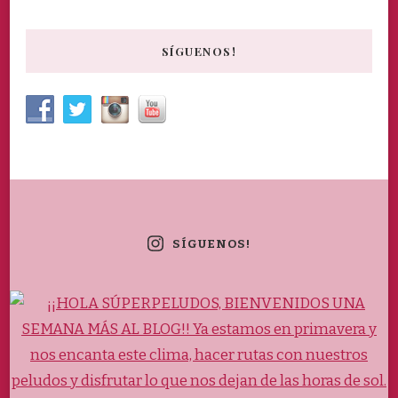
SÍGUENOS!
SÍGUENOS!