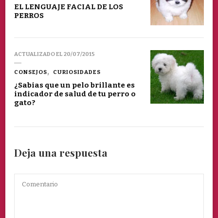
EL LENGUAJE FACIAL DE LOS
PERROS
ACTUALIZADO EL
20/07/2015
CONSEJOS
CURIOSIDADES
¿Sabias que un pelo brillante es
indicador de salud de tu perro o
gato?
Deja una respuesta