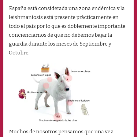
España está considerada una zona endémica y la
leishmaniosis está presente prácticamente en
todo el país por lo que es doblemente importante
concienciarnos de que no debemos bajar la
guardia durante los meses de Septiembre y
Octubre.
Muchos de nosotros pensamos que una vez