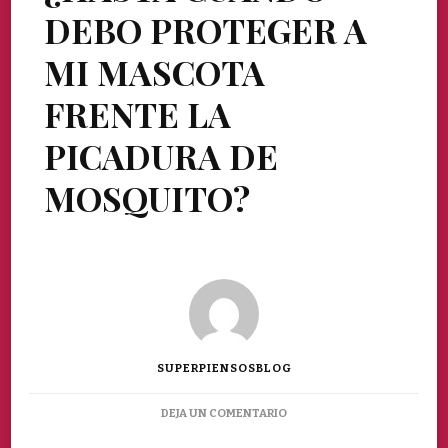
DEBO PROTEGER A
MI MASCOTA
FRENTE LA
PICADURA DE
MOSQUITO?
SUPERPIENSOSBLOG
EN
DEJA UN COMENTARIO
¿HASTA