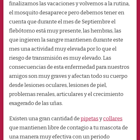
finalizamos las vacaciones y volvemos a la rutina,
el mosquito desaparece pero debemos tener en
cuenta que durante el mes de Septiembre el
flebótomo está muy presente, las hembras, las
que ingieren la sangre mantienen durante este
mes una actividad muy elevada por lo que el
riesgo de transmisión es muy elevado. Las
consecuencias de esta enfermedad para nuestros
amigos son muy graves y afectan todo su cuerpo
desde lesiones oculares, lesiones de piel,
problemas renales, articulares y el crecimiento
exagerado de las uñas.
Existen una gran cantidad de
pipetas
y
collares
que mantienen libre de contagio a tu mascota de
una manera muy efectiva con un periodo