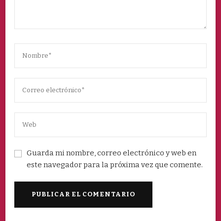
Guarda mi nombre, correo electrónico y web en
este navegador para la próxima vez que comente.