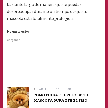
bastante largo de manera que te puedas
despreocupar durante un tiempo de que tu
mascota está totalmente protegida.
Me gusta esto:
Cargando...
ARTÍCULO ANTERIOR
COMO CUIDAR EL PELO DE TU
MASCOTA DURANTE EL FRIO