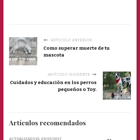
ARTÍCULO ANTERIOR
Como superar muerte de tu
mascota
ARTÍCULO SIGUIENTE
Cuidados y educación en los perros
pequeños o Toy.
Artículos recomendados
ACTUALIZADO EL
09/05/2017