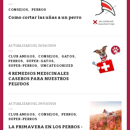
CONSEJOS
PERROS
Como cortar las uñas a un perro
ACTUALIZADO EL
21/06/2019
CLUB AMIGOS
CONSEJOS
GATOS
PERROS
SUPER-GATOS
SUPER-PERROS
UNCATEGORIZED
4 REMEDIOS MEDICINALES
CASEROS PARA NUESTROS
PELUDOS
ACTUALIZADO EL
29/03/2021
CLUB AMIGOS
CONSEJOS
PERROS
SUPER-PERROS
LA PRIMAVERA EN LOS PERROS -