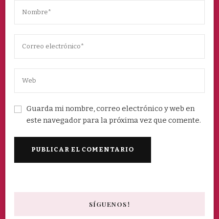
Guarda mi nombre, correo electrónico y web en
este navegador para la próxima vez que comente.
SÍGUENOS!