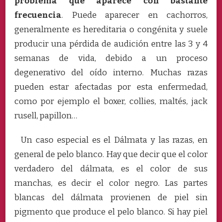
problema que aparece con bastante
frecuencia
. Puede aparecer en cachorros,
generalmente es hereditaria o congénita y suele
producir una pérdida de audición entre las 3 y 4
semanas de vida, debido a un proceso
degenerativo del oído interno. Muchas razas
pueden estar afectadas por esta enfermedad,
como por ejemplo el boxer, collies, maltés, jack
rusell, papillon…
Un caso especial es el Dálmata y las razas, en
general de pelo blanco. Hay que decir que el color
verdadero del dálmata, es el color de sus
manchas, es decir el color negro. Las partes
blancas del dálmata provienen de piel sin
pigmento que produce el pelo blanco. Si hay piel