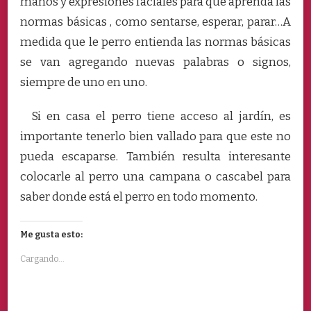
manos y expresiones faciales para que aprenda las
normas básicas , como sentarse, esperar, parar…A
medida que le perro entienda las normas básicas
se van agregando nuevas palabras o signos,
siempre de uno en uno.
Si en casa el perro tiene acceso al jardín, es
importante tenerlo bien vallado para que este no
pueda escaparse. También resulta interesante
colocarle al perro una campana o cascabel para
saber donde está el perro en todo momento.
Me gusta esto:
Cargando...