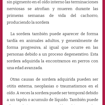
sin pigmento en el oído interno las terminaciones
nerviosas se atrofian y mueren durante las
primeras semanas de vida del cachorro,
produciendo la sordera
La sordera también puede aparecer de forma
tardía en animales adultos, y generalmente de
forma progresiva, al igual que ocurre en las
personas debido a un
proceso degenerativo. Esta
sordera adquirida la encontramos en perros con
una edad avanzada.
Otras causas de sordera adquirida pueden ser
otitis externa, neoplasias o traumatismos en el
oído. A veces la sordera puede ser temporal debido
a un tapón o acumulo de líquido. También puede