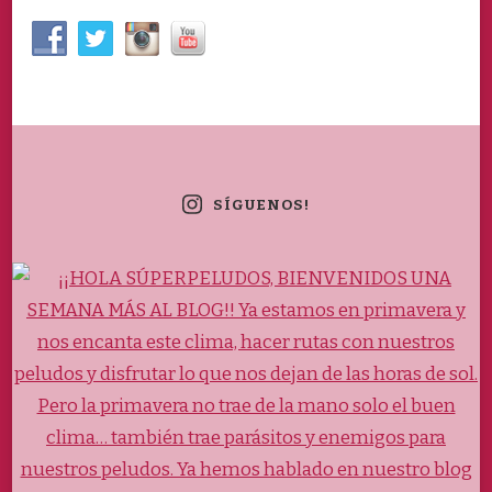
SÍGUENOS!