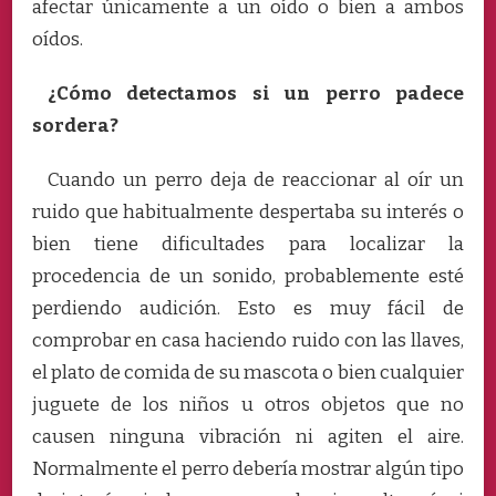
afectar únicamente a un oído o bien a ambos
oídos.
¿Cómo detectamos si un perro padece
sordera?
Cuando un perro deja de reaccionar al oír un
ruido que habitualmente despertaba su interés o
bien tiene dificultades para localizar la
procedencia de un sonido, probablemente esté
perdiendo audición. Esto es muy fácil de
comprobar en casa haciendo ruido con las llaves,
el plato de comida de su mascota o bien cualquier
juguete de los niños u otros objetos que no
causen ninguna vibración ni agiten el aire.
Normalmente el perro debería mostrar algún tipo