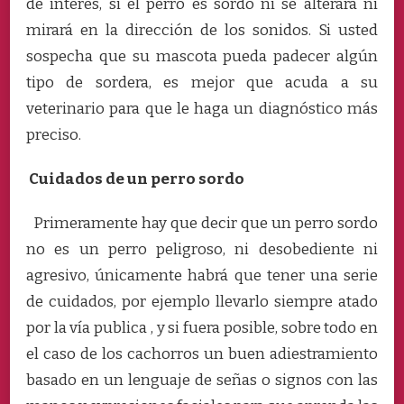
de interés, si el perro es sordo ni se alterará ni
mirará en la dirección de los sonidos. Si usted
sospecha que su mascota pueda padecer algún
tipo de sordera, es mejor que acuda a su
veterinario para que le haga un diagnóstico más
preciso.
Cuidados de un perro sordo
Primeramente hay que decir que un perro sordo
no es un perro peligroso, ni desobediente ni
agresivo, únicamente habrá que tener una serie
de cuidados, por ejemplo llevarlo siempre atado
por la vía publica , y si fuera posible, sobre todo en
el caso de los cachorros un buen adiestramiento
basado en un lenguaje de señas o signos con las