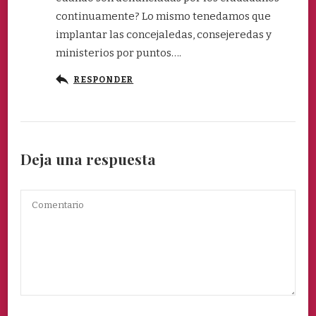
continuamente? Lo mismo tenedamos que
implantar las concejaledas, consejeredas y
ministerios por puntos….
RESPONDER
Deja una respuesta