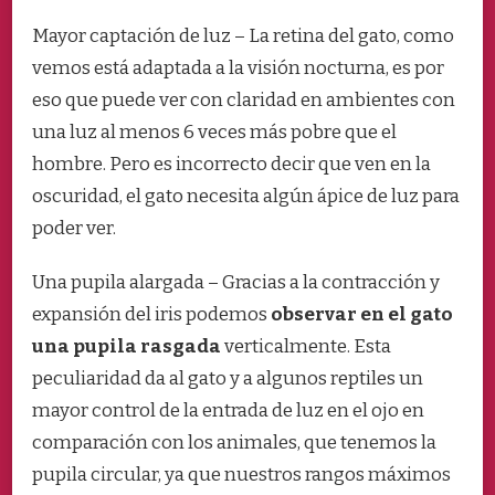
Mayor captación de luz – La retina del gato, como
vemos está adaptada a la visión nocturna, es por
eso que puede ver con claridad en ambientes con
una luz al menos 6 veces más pobre que el
hombre. Pero es incorrecto decir que ven en la
oscuridad, el gato necesita algún ápice de luz para
poder ver.
Una pupila alargada – Gracias a la contracción y
expansión del iris podemos
observar en el gato
una pupila rasgada
verticalmente. Esta
peculiaridad da al gato y a algunos reptiles un
mayor control de la entrada de luz en el ojo en
comparación con los animales, que tenemos la
pupila circular, ya que nuestros rangos máximos