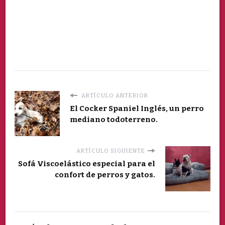
ARTÍCULO ANTERIOR
El Cocker Spaniel Inglés, un perro
mediano todoterreno.
ARTÍCULO SIGUIENTE
Sofá Viscoelástico especial para el
confort de perros y gatos.