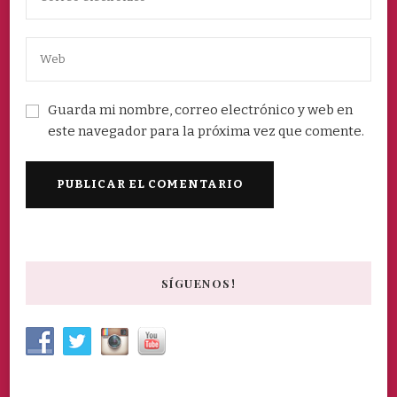
Guarda mi nombre, correo electrónico y web en
este navegador para la próxima vez que comente.
SÍGUENOS!