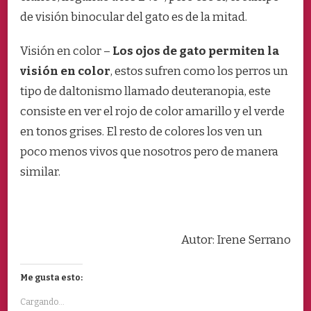
de visión binocular del gato es de la mitad.
Visión en color –
Los ojos de gato permiten la
visión en color
, estos sufren como los perros un
tipo de daltonismo llamado deuteranopia, este
consiste en ver el rojo de color amarillo y el verde
en tonos grises. El resto de colores los ven un
poco menos vivos que nosotros pero de manera
similar.
Autor: Irene Serrano
Me gusta esto:
Cargando...