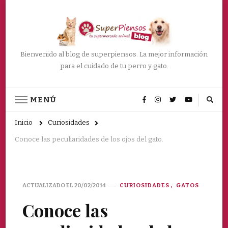
Bienvenido al blog de superpiensos. La mejor información
para el cuidado de tu perro y gato.
MENÚ
Inicio
Curiosidades
Conoce las peculiaridades de los ojos del gato.
ACTUALIZADO EL
20/02/2014
CURIOSIDADES
GATOS
Conoce las