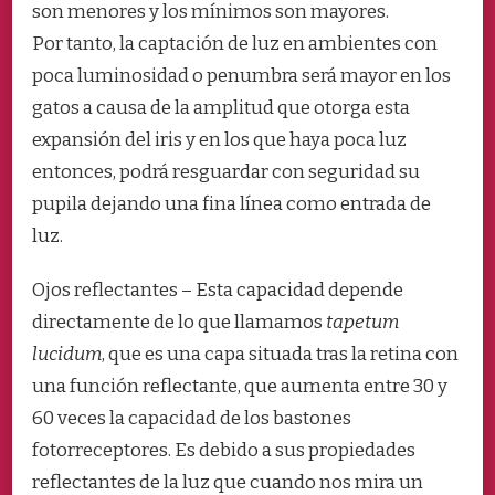
son menores y los mínimos son mayores.
Por tanto, la captación de luz en ambientes con
poca luminosidad o penumbra será mayor en los
gatos a causa de la amplitud que otorga esta
expansión del iris y en los que haya poca luz
entonces, podrá resguardar con seguridad su
pupila dejando una fina línea como entrada de
luz.
Ojos reflectantes – Esta capacidad depende
directamente de lo que llamamos
tapetum
lucidum
, que es una capa situada tras la retina con
una función reflectante, que aumenta entre 30 y
60 veces la capacidad de los bastones
fotorreceptores. Es debido a sus propiedades
reflectantes de la luz que cuando nos mira un