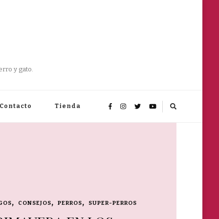
rro y gato.
Contacto
Tienda
GOS
CONSEJOS
PERROS
SUPER-PERROS