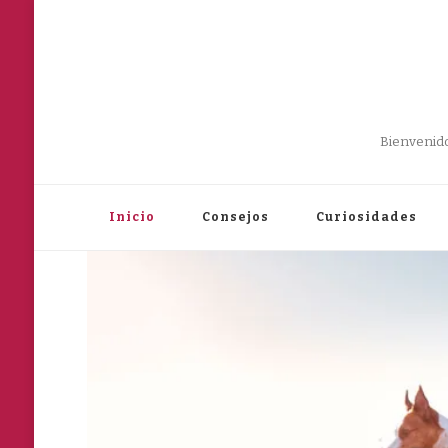
Bienvenido
Inicio
Consejos
Curiosidades