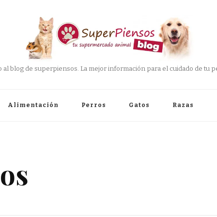
 al blog de superpiensos. La mejor información para el cuidado de tu pe
Alimentación
Perros
Gatos
Razas
nos