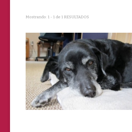
Mostrando: 1 - 1 de 1 RESULTADOS