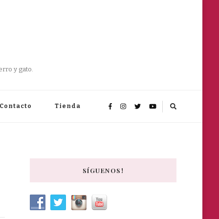
rro y gato.
Contacto
Tienda
SÍGUENOS!