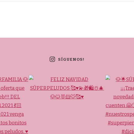
SÍGUENOS!