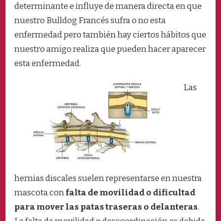
determinante e influye de manera directa en que
nuestro Bulldog Francés sufra o no esta
enfermedad pero también hay ciertos hábitos que
nuestro amigo realiza que pueden hacer aparecer
esta enfermedad.
Las
hernias discales suelen representarse en nuestra
mascota con
falta de movilidad o dificultad
para mover las patas traseras o delanteras
.