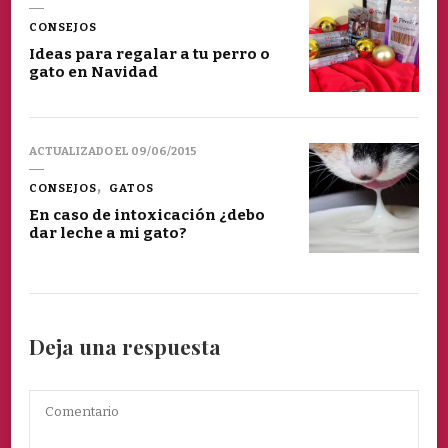
CONSEJOS
Ideas para regalar a tu perro o
gato en Navidad
ACTUALIZADO EL
09/06/2015
CONSEJOS
GATOS
En caso de intoxicación ¿debo
dar leche a mi gato?
Deja una respuesta