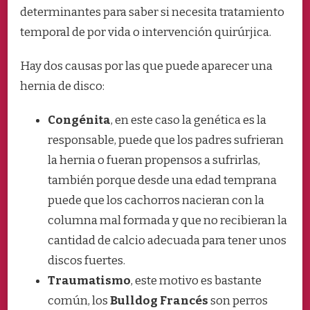
determinantes para saber si necesita tratamiento
temporal de por vida o intervención quirúrjica.
Hay dos causas por las que puede aparecer una
hernia de disco:
Congénita
, en este caso la genética es la
responsable, puede que los padres sufrieran
la hernia o fueran propensos a sufrirlas,
también porque desde una edad temprana
puede que los cachorros nacieran con la
columna mal formada y que no recibieran la
cantidad de calcio adecuada para tener unos
discos fuertes.
Traumatismo
, este motivo es bastante
común, los
Bulldog Francés
son perros