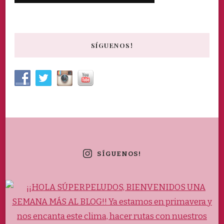
SÍGUENOS!
SÍGUENOS!