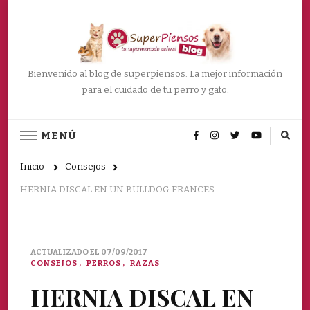
Bienvenido al blog de superpiensos. La mejor información
para el cuidado de tu perro y gato.
MENÚ
Inicio
Consejos
HERNIA DISCAL EN UN BULLDOG FRANCES
ACTUALIZADO EL
07/09/2017
CONSEJOS
PERROS
RAZAS
HERNIA DISCAL EN