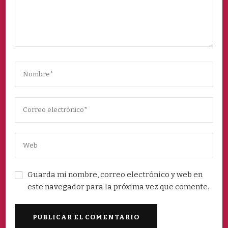
Guarda mi nombre, correo electrónico y web en
este navegador para la próxima vez que comente.