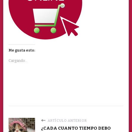
Me gusta esto:
Cargando...
ARTÍCULO ANTERIOR
¿CADA CUANTO TIEMPO DEBO