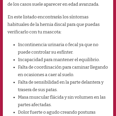
de los casos suele aparecer en edad avanzada.
En este listado encontrarás los síntomas
habituales de la hernia discal para que puedas
verificarlo con tu mascota:
Incontinencia urinaria o fecal ya que no
puede controlar su esfínter.
Incapacidad para mantener el equilibrio.
Falta de coordinación para caminar llegando
en ocasiones a caer al suelo.
Falta de sensibilidad en la parte delantera y
trasera de sus patas.
Masa muscular flácida y sin volumen en las
partes afectadas.
Dolor fuerte o agudo creando posturas