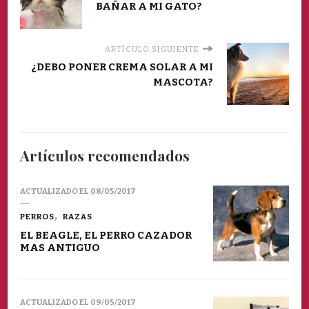
BAÑAR A MI GATO?
ARTÍCULO SIGUIENTE
¿DEBO PONER CREMA SOLAR A MI
MASCOTA?
Artículos recomendados
ACTUALIZADO EL
08/05/2017
PERROS
RAZAS
EL BEAGLE, EL PERRO CAZADOR
MAS ANTIGUO
ACTUALIZADO EL
09/05/2017