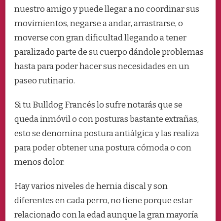
nuestro amigo y puede llegar a no coordinar sus
movimientos, negarse a andar, arrastrarse, o
moverse con gran dificultad llegando a tener
paralizado parte de su cuerpo dándole problemas
hasta para poder hacer sus necesidades en un
paseo rutinario.
Si tu Bulldog Francés lo sufre notarás que se
queda inmóvil o con posturas bastante extrañas,
esto se denomina postura antiálgica y las realiza
para poder obtener una postura cómoda o con
menos dolor.
Hay varios niveles de hernia discal y son
diferentes en cada perro, no tiene porque estar
relacionado con la edad aunque la gran mayoría