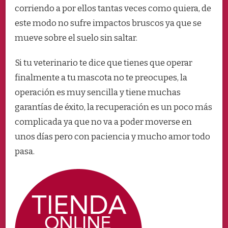
corriendo a por ellos tantas veces como quiera, de
este modo no sufre impactos bruscos ya que se
mueve sobre el suelo sin saltar.
Si tu veterinario te dice que tienes que operar
finalmente a tu mascota no te preocupes, la
operación es muy sencilla y tiene muchas
garantías de éxito, la recuperación es un poco más
complicada ya que no va a poder moverse en
unos días pero con paciencia y mucho amor todo
pasa.