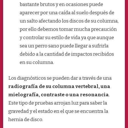
bastante brutos y en ocasiones puede
aparecer por una caída al suelo después de
un salto afectando los discos de su columna,
por ello debemos tomar mucha precaución
y controlar su estilo de vida ya que aunque
sea un perro sano puede llegar a sufrirla
debido a la cantidad de impactos recibidos
en su columna.
Los diagnósticos se pueden dar a través de una
radiografía de su columna vertebral, una
mielografía, contraste o una resonancia
.
Este tipo de pruebas arrojan luz para saber la
gravedad y el estado en el que se encuentra la
hernia de disco.