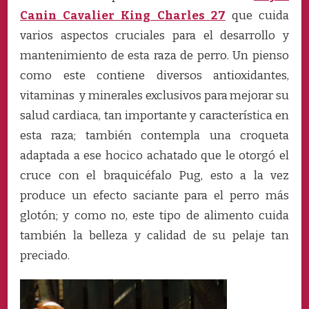
Canin Cavalier King Charl
es 27
que cuida
varios aspectos cruciales para el desarrollo y
mantenimiento de esta raza de perro. Un pienso
como este contiene diversos antioxidantes,
vitaminas y minerales exclusivos para mejorar su
salud cardiaca, tan importante y característica en
esta raza; también contempla una croqueta
adaptada a ese hocico achatado que le otorgó el
cruce con el braquicéfalo Pug, esto a la vez
produce un efecto saciante para el perro más
glotón; y como no, este tipo de alimento cuida
también la belleza y calidad de su pelaje tan
preciado.