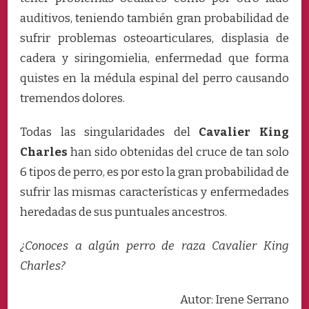
auditivos, teniendo también gran probabilidad de
sufrir problemas osteoarticulares, displasia de
cadera y siringomielia, enfermedad que forma
quistes en la médula espinal del perro causando
tremendos dolores.
Todas las singularidades del
Cavalier King
Charles
han sido obtenidas del cruce de tan solo
6 tipos de perro, es por esto la gran probabilidad de
sufrir las mismas características y enfermedades
heredadas de sus puntuales ancestros.
¿Conoces a algún perro de raza Cavalier King
Charles?
Autor: Irene Serrano