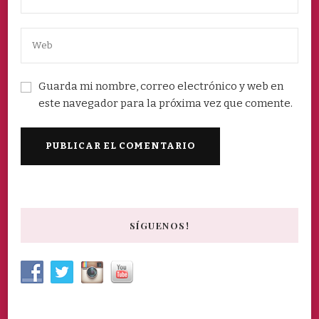
Guarda mi nombre, correo electrónico y web en
este navegador para la próxima vez que comente.
SÍGUENOS!