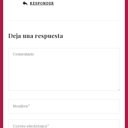
RESPONDER
Deja una respuesta