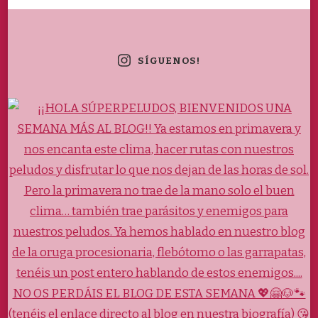
SÍGUENOS!