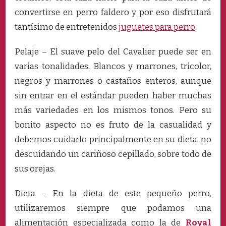
convertirse en perro faldero y por eso disfrutará
tantísimo de entretenidos
juguetes para perro
.
Pelaje – El suave pelo del Cavalier puede ser en
varias tonalidades. Blancos y marrones, tricolor,
negros y marrones o castaños enteros, aunque
sin entrar en el estándar pueden haber muchas
más variedades en los mismos tonos. Pero su
bonito aspecto no es fruto de la casualidad y
debemos cuidarlo principalmente en su dieta, no
descuidando un cariñoso cepillado, sobre todo de
sus orejas.
Dieta – En la dieta de este pequeño perro,
utilizaremos siempre que podamos una
alimentación especializada como la de
Royal