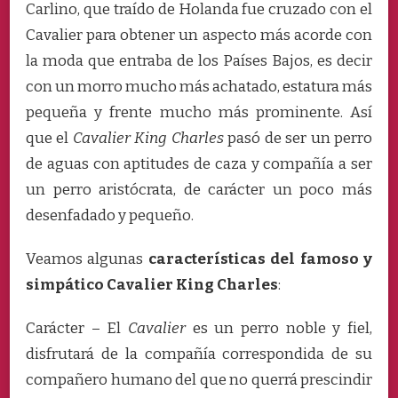
Carlino, que traído de Holanda fue cruzado con el
Cavalier para obtener un aspecto más acorde con
la moda que entraba de los Países Bajos, es decir
con un morro mucho más achatado, estatura más
pequeña y frente mucho más prominente. Así
que el
Cavalier King Charles
pasó de ser un perro
de aguas con aptitudes de caza y compañía a ser
un perro aristócrata, de carácter un poco más
desenfadado y pequeño.
Veamos algunas
características del famoso y
simpático Cavalier King Charles
:
Carácter – El
Cavalier
es un perro noble y fiel,
disfrutará de la compañía correspondida de su
compañero humano del que no querrá prescindir