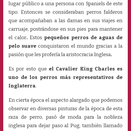
lugar público a una persona con Spaniels de este
tipo. Entonces se consideraban perros falderos
que acompañaban a las damas en sus viajes en
carruaje, postrándose en sus pies para mantener
el calor
.
Estos
pequeños perros de aguas de
pelo suave
conquistaron el mundo gracias a la
pasión que les profería la aristocracia Inglesa
.
Es por esto que
el Cavalier King Charles es
uno de los perros más representativos de
Inglaterra
.
En cierta época el aspecto alargado que podemos
observar en diversas pinturas de la época de esta
raza de perro, pasó de moda para la nobleza
inglesa para dejar paso al Pug, también llamado