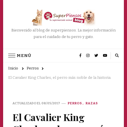
Bienvenido al blog de superpiensos. La mejor información
para el cuidado de tu perro y gato.
MENÚ
Inicio
Perros
El Cavalier King Charles, el perro más noble de la historia.
ACTUALIZADO EL
08/05/2017
PERROS
RAZAS
El Cavalier King