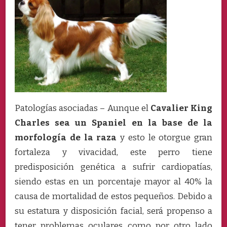
Patologías asociadas – Aunque el
Cavalier King
Charles sea un Spaniel en la base de la
morfología de la raza
y esto le otorgue gran
fortaleza y vivacidad, este perro tiene
predisposición genética a sufrir cardiopatías,
siendo estas en un porcentaje mayor al 40% la
causa de mortalidad de estos pequeños. Debido a
su estatura y disposición facial, será propenso a
tener problemas oculares como por otro lado