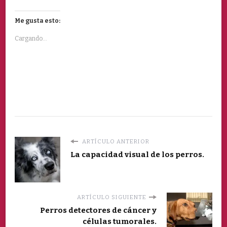
Me gusta esto:
Cargando...
ARTÍCULO ANTERIOR
La capacidad visual de los perros.
ARTÍCULO SIGUIENTE
Perros detectores de cáncer y
células tumorales.