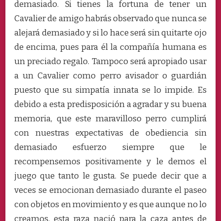
demasiado. Si tienes la fortuna de tener un
Cavalier de amigo habrás observado que nunca se
alejará demasiado y si lo hace será sin quitarte ojo
de encima, pues para él la compañía humana es
un preciado regalo. Tampoco será apropiado usar
a un Cavalier como perro avisador o guardián
puesto que su simpatía innata se lo impide. Es
debido a esta predisposición a agradar y su buena
memoria, que este maravilloso perro cumplirá
con nuestras expectativas de obediencia sin
demasiado esfuerzo siempre que le
recompensemos positivamente y le demos el
juego que tanto le gusta. Se puede decir que a
veces se emocionan demasiado durante el paseo
con objetos en movimiento y es que aunque no lo
creamos, esta raza nació para la caza antes de