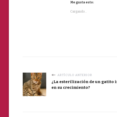
Me gusta esto:
Cargando...
ARTÍCULO ANTERIOR
¿La esterilización de un gatito 
en su crecimiento?