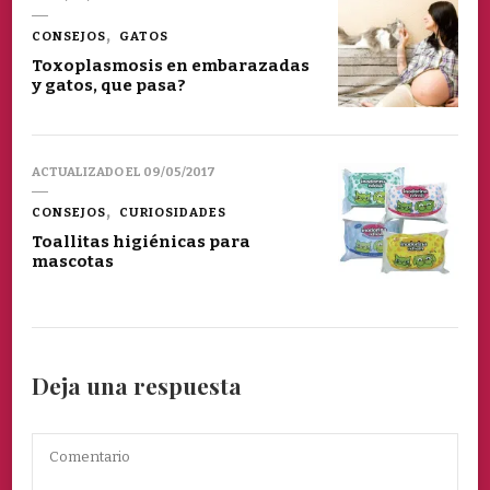
CONSEJOS
GATOS
Toxoplasmosis en embarazadas
y gatos, que pasa?
ACTUALIZADO EL
09/05/2017
CONSEJOS
CURIOSIDADES
Toallitas higiénicas para
mascotas
Deja una respuesta