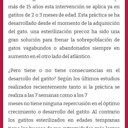
más de 15 años esta intervención se aplica ya en
gatitos de 2 o 3 meses de edad. Esta práctica se ha
desarrollado desde el momento de la adquisición
del gato, una esterilización precoz ha sido una
gran solución para frenar la sobrepoblación de
gatos vagabundos o abandonados siempre en
aumento en el otro lado del atlántico.
¿Pero tiene o no tiene consecuencias en el
desarrollo del gatito? Según los últimos estudios
realizados recientemente tanto si la práctica se
realiza a las 7 semanas como a los 7
meses no tiene ninguna repercusión en el óptimo
crecimiento o desarrollo del gatito. Al contrario
los gatitos esterilizados en edades tempranas