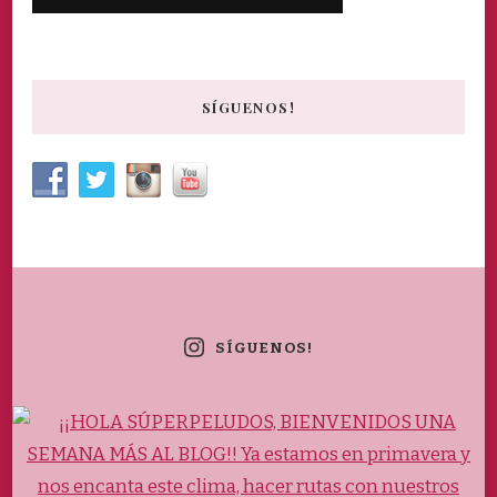
SÍGUENOS!
SÍGUENOS!