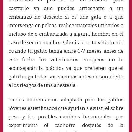
castrarlo ya que puedes arriesgarte a un
embarazo no deseado si es una gata o a que
intervenga en peleas, realice marcajes urinarios o
incluso deje embarazada a alguna hembra en el
caso de ser un macho. Pide cita con tu veterinario
cuando tu gatito tenga entre 6-7 meses, antes de
esta fecha los veterinarios europeos no te
aconsejarán la práctica ya que prefieren que el
gato tenga todas sus vacunas antes de someterlo
a los riesgos de una anestesia.
Tienes alimentación adaptada para los gatitos
jóvenes esterilizados que ayudan a evitar el sobre
peso y los posibles cambios hormonales que
experimenta el cachorro después de la