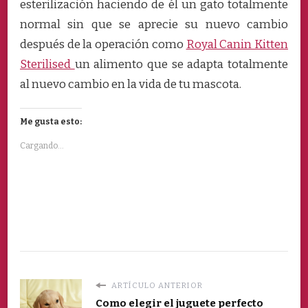
esterilización haciendo de él un gato totalmente
normal sin que se aprecie su nuevo cambio
después de la operación como
Royal Canin Kitten
Sterilised
un alimento que se adapta totalmente
al nuevo cambio en la vida de tu mascota.
Me gusta esto:
Cargando...
ARTÍCULO ANTERIOR
Como elegir el juguete perfecto