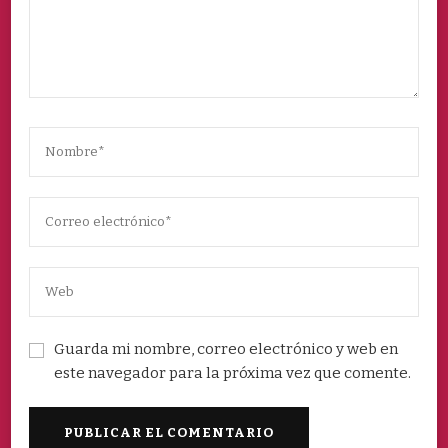
Guarda mi nombre, correo electrónico y web en
este navegador para la próxima vez que comente.