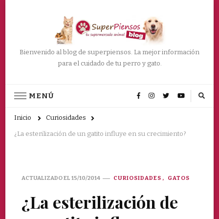
Bienvenido al blog de superpiensos. La mejor información
para el cuidado de tu perro y gato.
MENÚ
Inicio
Curiosidades
¿La esterilización de un gatito influye en su crecimiento?
ACTUALIZADO EL
15/10/2014
CURIOSIDADES
GATOS
¿La esterilización de