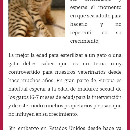
esperas el momento
en que sea adulto para
hacerlo y no
repercutir en su
crecimiento.
La mejor la edad para esterilizar a un gato o una
gata debes saber que es un tema muy
controvertido para nuestros veterinarios desde
hace muchos años. En gran parte de Europa es
habitual esperar a la edad de madurez sexual de
los gatos (6-7 meses de edad) para la intervención
y de este modo muchos propietarios piensan que
no influyen en su crecimiento.
Sin embargo en Estados Unidos desde hace ya