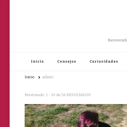
Bienvenido
Inicio
Consejos
Curiosidades
Inicio
admin
Mostrando: 1 - 10 de 56 RESULTADOS