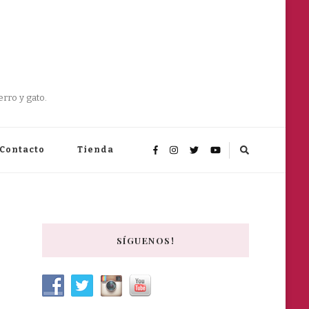
rro y gato.
Contacto
Tienda
SÍGUENOS!