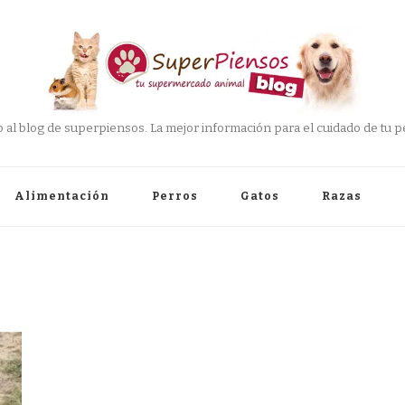
 al blog de superpiensos. La mejor información para el cuidado de tu pe
Alimentación
Perros
Gatos
Razas