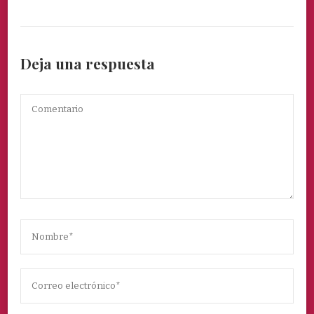
Deja una respuesta