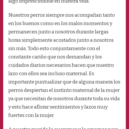
algo imprescindible en nuestra vida.
Nuestros perros siempre nos acompañan tanto
en los buenos como en los malos momentos y
permanecen junto a nosotros durante largas
horas simplemente acostados junto a nosotros
sin más. Todo esto conjuntamente con el
constante cariño que nos demandan y los
cuidados diarios necesarios hacen que nuestro
lazo con ellos sea incluso maternal. Es
importante puntualizar que de alguna manera los
perros despiertan el instinto maternal de la mujer
ya que necesitan de nosotros durante toda su vida
y esto hace aflorar sentimientos y lazos muy
fuertes con la mujer.