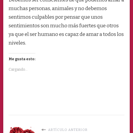
muchas personas, animales y no debemos
sentirnos culpables por pensar que unos
sentimientos son mucho más fuertes que otros
ya que el ser humano es capaz de amar a todos los
niveles.
Me gusta esto:
Cargando...
ARTÍCULO ANTERIOR