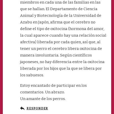
miembros en cada una de las familias en las
que se hallan. El Departamento de Ciencia
Animal y Biotecnología de la Universidad de
Azabu en Japón, afirma que el cerebro no
define el tipo de oxitocina (hormona del amor,
la cual aparece cuando hay una relación social
afectiva) liberada por cada quien, así que, al
tener un perro el cerebro libera oxitocina de
manera involuntaria. Según científicos
japoneses, no hay diferencia entre la oxitocina
liberada por los hijos que la que se libera por
los sabuesos.
Estoy encantado de participar en los
comentarios. Un abrazo.
Un amante de los perros.
RESPONDER