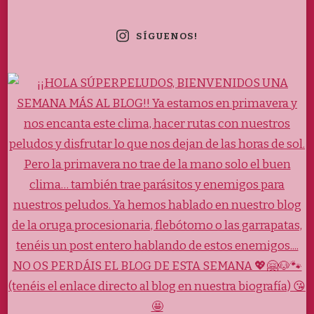
SÍGUENOS!