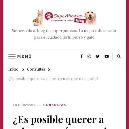
Bienvenido al blog de superpiensos. La mejor información
para el cuidado de tu perro y gato.
MENÚ
Inicio
Consultas
¿Es posible querer a mi perro más que mi marido?
EN
10/02/2015
CONSULTAS
¿Es posible querer a