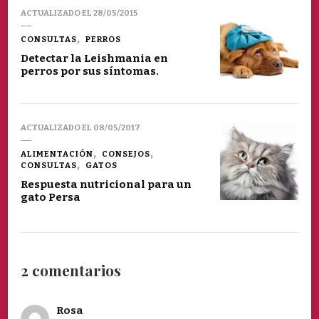
ACTUALIZADO EL
28/05/2015
CONSULTAS
PERROS
Detectar la Leishmania en
perros por sus síntomas.
ACTUALIZADO EL
08/05/2017
ALIMENTACIÓN
CONSEJOS
CONSULTAS
GATOS
Respuesta nutricional para un
gato Persa
2 comentarios
Rosa