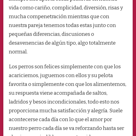
MARIDO?
vida como cariño, complicidad, diversión, risas y
mucha compenetración mientras que con
nuestra pareja tenemos todas estas junto con
pequeñas diferencias, discusiones o
desavenencias de algún tipo, algo totalmente
normal.
Los perros son felices simplemente con que los
acariciemos, juguemos con ellos y su pelota
favorita o simplemente con que los alimentemos,
su respuesta viene acompañada de saltos,
ladridos y besos incondicionales, todo esto nos
proporciona mucha satisfacción y alegría. Suele
acontecerse cada día con lo que el amor por
nuestro perro cada día se va reforzando hasta ser