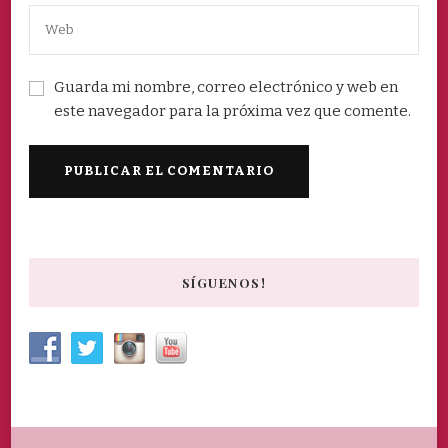
Guarda mi nombre, correo electrónico y web en
este navegador para la próxima vez que comente.
SÍGUENOS!