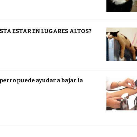
USTA ESTAR EN LUGARES ALTOS?
perro puede ayudar a bajar la