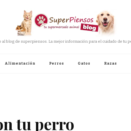
 al blog de superpiensos. La mejor información para el cuidado de tu pe
Alimentación
Perros
Gatos
Razas
on tu perro