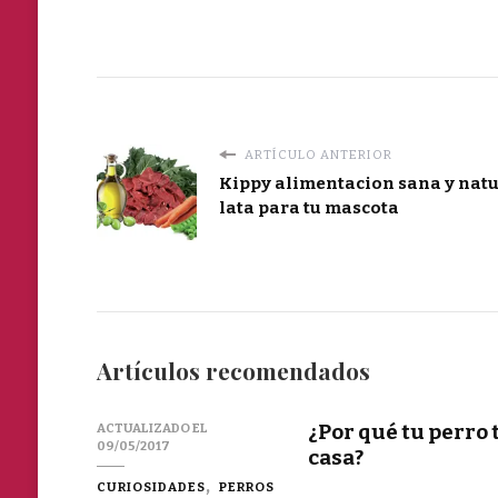
ARTÍCULO ANTERIOR
Kippy alimentacion sana y natu
lata para tu mascota
Artículos recomendados
¿Por qué tu perro 
ACTUALIZADO EL
09/05/2017
casa?
CURIOSIDADES
PERROS