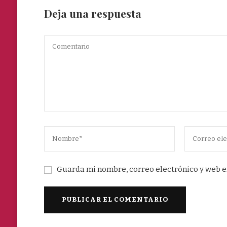
Deja una respuesta
Guarda mi nombre, correo electrónico y web e