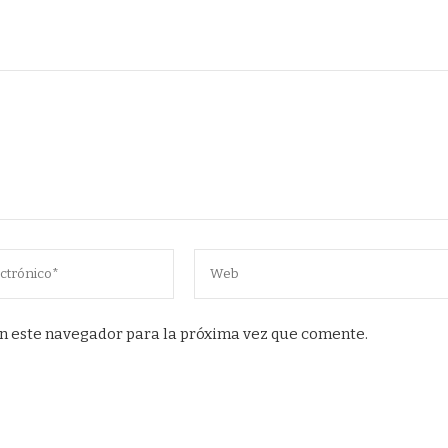
n este navegador para la próxima vez que comente.