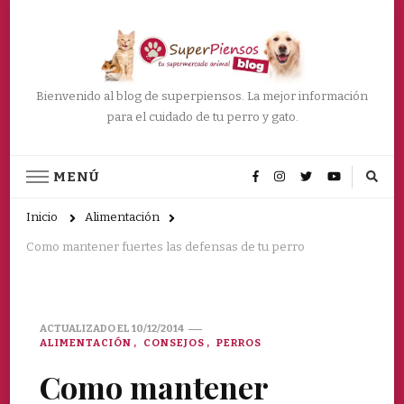
Bienvenido al blog de superpiensos. La mejor información
para el cuidado de tu perro y gato.
MENÚ
Inicio
Alimentación
Como mantener fuertes las defensas de tu perro
ACTUALIZADO EL
10/12/2014
ALIMENTACIÓN
CONSEJOS
PERROS
Como mantener