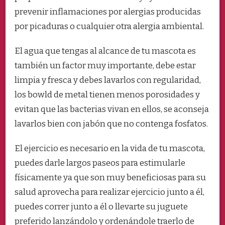
prevenir inflamaciones por alergias producidas
por picaduras o cualquier otra alergia ambiental.
El agua que tengas al alcance de tu mascota es
también un factor muy importante, debe estar
limpia y fresca y debes lavarlos con regularidad,
los bowld de metal tienen menos porosidades y
evitan que las bacterias vivan en ellos, se aconseja
lavarlos bien con jabón que no contenga fosfatos.
El ejercicio es necesario en la vida de tu mascota,
puedes darle largos paseos para estimularle
físicamente ya que son muy beneficiosas para su
salud aprovecha para realizar ejercicio junto a él,
puedes correr junto a él o llevarte su juguete
preferido lanzándolo y ordenándole traerlo de