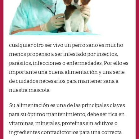
cualquier otro ser vivo un perro sano es mucho
menos propenso a ser infestado por insectos,
parásitos, infecciones o enfermedades. Por ello es
importante una buena alimentación y una serie
de cuidados necesarios para mantener sana a
nuestra mascota.
Su alimentación es una de las principales claves
para su óptimo mantenimiento, debe ser rica en
vitaminas, minerales, proteínas sin aditivos o
ingredientes contradictorios para una correcta