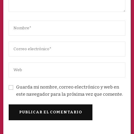
Guarda mi nombre, correo electrónico y web en
este navegador para la próxima vez que comente.