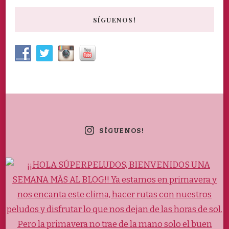
SÍGUENOS!
SÍGUENOS!