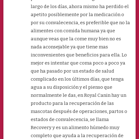
largo de los días, ahora mismo ha perdido el
apetito posiblemente por la medicación o
por su convalecencia, es preferible que no la
alimentes con comida humana ya que
aunque veas que la come muy bien no es
nada aconsejable ya que tiene mas
inconvenientes que beneficios para ella. Lo
mejor es intentar que coma poco a poco ya
que ha pasado por un estado de salud
complicado en los últimos días, que tenga
agua a su disposición y el pienso que
normalmente le das, en Royal Canin hay un
producto para la recuperación de las
mascotas después de operaciones, partos o
estados de convalecencia, se llama
Recovery y es un alimento húmedo muy
completo que ayuda a la recuperación de