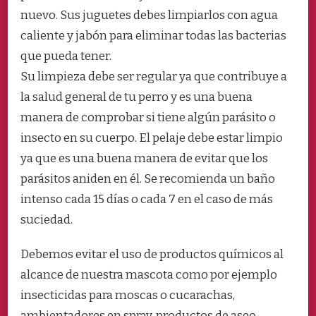
nuevo. Sus juguetes debes limpiarlos con agua
caliente y jabón para eliminar todas las bacterias
que pueda tener.
Su limpieza debe ser regular ya que contribuye a
la salud general de tu perro y es una buena
manera de comprobar si tiene algún parásito o
insecto en su cuerpo. El pelaje debe estar limpio
ya que es una buena manera de evitar que los
parásitos aniden en él. Se recomienda un baño
intenso cada 15 días o cada 7 en el caso de más
suciedad.
Debemos evitar el uso de productos químicos al
alcance de nuestra mascota como por ejemplo
insecticidas para moscas o cucarachas,
ambientadores en spray, productos de aseo