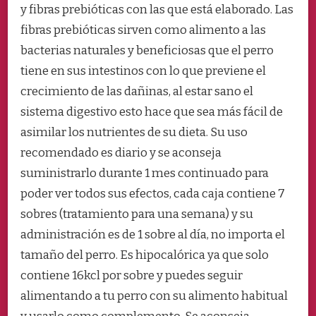
y fibras prebióticas con las que está elaborado. Las
fibras prebióticas sirven como alimento a las
bacterias naturales y beneficiosas que el perro
tiene en sus intestinos con lo que previene el
crecimiento de las dañinas, al estar sano el
sistema digestivo esto hace que sea más fácil de
asimilar los nutrientes de su dieta. Su uso
recomendado es diario y se aconseja
suministrarlo durante 1 mes continuado para
poder ver todos sus efectos, cada caja contiene 7
sobres (tratamiento para una semana) y su
administración es de 1 sobre al día, no importa el
tamaño del perro. Es hipocalórica ya que solo
contiene 16kcl por sobre y puedes seguir
alimentando a tu perro con su alimento habitual