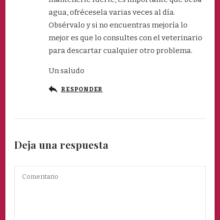
agua, ofrécesela varias veces al día.
Obsérvalo y si no encuentras mejoría lo
mejor es que lo consultes con el veterinario
para descartar cualquier otro problema.
Un saludo
RESPONDER
Deja una respuesta