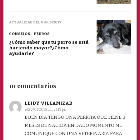
ACTUALIZADO EL
09/05/2017
CONSEJOS
PERROS
¿Cómo saber que tu perro se está
haciendo mayor?¿Cómo
ayudarle?
10 comentarios
LEIDY VILLAMIZAR
el 20/01/2016 a las 1:13 pm
BUEN DIA TENGO UNA PERRITA QUE TIENE 3
MESES DE NACIDA EN DADO MOMENTO ME
COMUNIQUE CON UNA VETERINARIA PARA