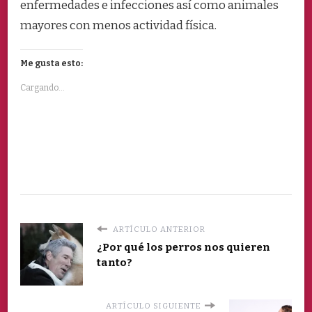
enfermedades e infecciones así como animales
mayores con menos actividad física.
Me gusta esto:
Cargando...
ARTÍCULO ANTERIOR
¿Por qué los perros nos quieren
tanto?
ARTÍCULO SIGUIENTE