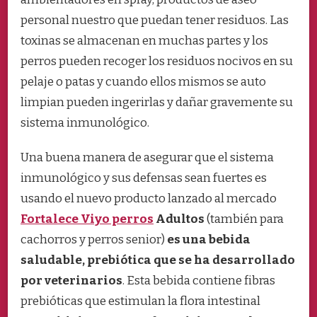
personal nuestro que puedan tener residuos. Las
toxinas se almacenan en muchas partes y los
perros pueden recoger los residuos nocivos en su
pelaje o patas y cuando ellos mismos se auto
limpian pueden ingerirlas y dañar gravemente su
sistema inmunológico.
Una buena manera de asegurar que el sistema
inmunológico y sus defensas sean fuertes es
usando el nuevo producto lanzado al mercado
Fortalece Viyo perros
Adultos
(también para
cachorros y perros senior)
es una bebida
saludable, prebiótica que se ha desarrollado
por veterinarios
. Esta bebida contiene fibras
prebióticas que estimulan la flora intestinal