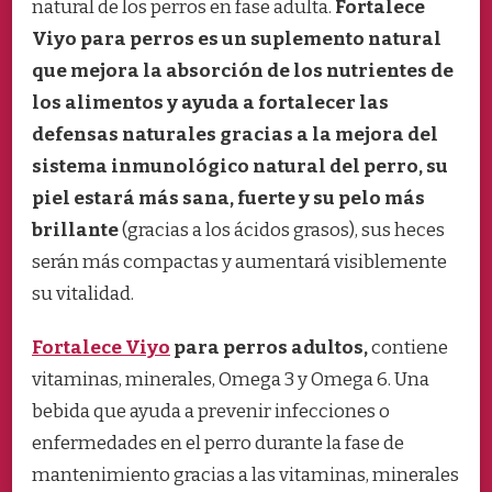
natural de los perros en fase adulta.
Fortalece
Viyo para perros es un suplemento natural
que mejora la absorción de los nutrientes de
los alimentos y ayuda a fortalecer las
defensas naturales gracias a la mejora del
sistema inmunológico natural del perro, su
piel estará más sana, fuerte y su pelo más
brillante
(gracias a los ácidos grasos), sus heces
serán más compactas y aumentará visiblemente
su vitalidad.
Fortalece Viyo
para perros adultos,
contiene
vitaminas, minerales, Omega 3 y Omega 6. Una
bebida que ayuda a prevenir infecciones o
enfermedades en el perro durante la fase de
mantenimiento gracias a las vitaminas, minerales