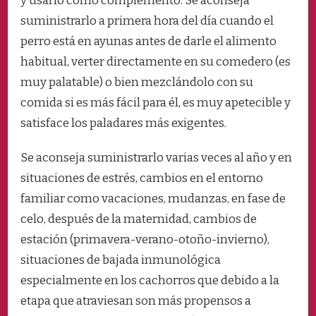
y usarlo como complemento. Se aconseja
suministrarlo a primera hora del día cuando el
perro está en ayunas antes de darle el alimento
habitual, verter directamente en su comedero (es
muy palatable) o bien mezclándolo con su
comida si es más fácil para él, es muy apetecible y
satisface los paladares más exigentes.
Se aconseja suministrarlo varias veces al año y en
situaciones de estrés, cambios en el entorno
familiar como vacaciones, mudanzas, en fase de
celo, después de la maternidad, cambios de
estación (primavera-verano-otoño-invierno),
situaciones de bajada inmunológica
especialmente en los cachorros que debido a la
etapa que atraviesan son más propensos a