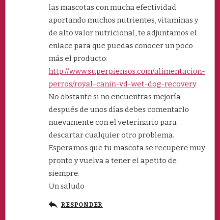
las mascotas con mucha efectividad
aportando muchos nutrientes, vitaminas y
de alto valor nutricional, te adjuntamos el
enlace para que puedas conocer un poco
más el producto:
http://www.superpiensos.com/alimentacion-
perros/royal-canin-vd-wet-dog-recovery
No obstante si no encuentras mejoría
después de unos días debes comentarlo
nuevamente con el veterinario para
descartar cualquier otro problema.
Esperamos que tu mascota se recupere muy
pronto y vuelva a tener el apetito de
siempre.
Un saludo
RESPONDER