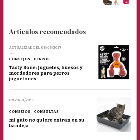
Artículos recomendados
ACTUALIZADO EL
08/05/2017
CONSEJOS
PERROS
Tasty Bone: Juguetes, huesos y
mordedores para perros
juguetones
EN
29/01/2015
CONSEJOS
CONSULTAS
mi gato no quiere entran en su
bandeja