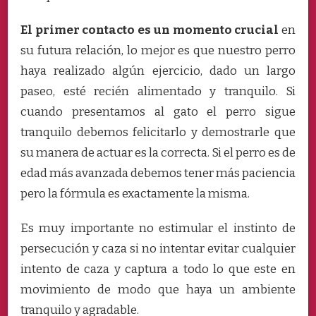
El primer contacto es un momento crucial
en
su futura relación, lo mejor es que nuestro perro
haya realizado algún ejercicio, dado un largo
paseo, esté recién alimentado y tranquilo. Si
cuando presentamos al gato el perro sigue
tranquilo debemos felicitarlo y demostrarle que
su manera de actuar es la correcta. Si el perro es de
edad más avanzada debemos tener más paciencia
pero la fórmula es exactamente la misma.
Es muy importante no estimular el instinto de
persecución y caza si no intentar evitar cualquier
intento de caza y captura a todo lo que este en
movimiento de modo que haya un ambiente
tranquilo y agradable.