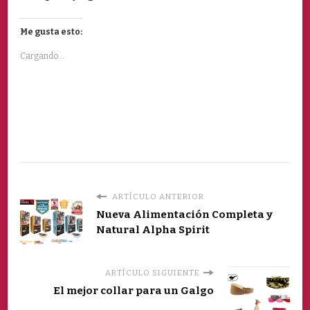
Me gusta esto:
Cargando...
ARTÍCULO ANTERIOR
Nueva Alimentación Completa y
Natural Alpha Spirit
ARTÍCULO SIGUIENTE
El mejor collar para un Galgo