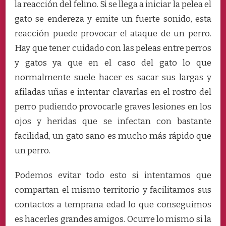
la reacción del felino. Si se llega a iniciar la pelea el
gato se endereza y emite un fuerte sonido, esta
reacción puede provocar el ataque de un perro.
Hay que tener cuidado con las peleas entre perros
y gatos ya que en el caso del gato lo que
normalmente suele hacer es sacar sus largas y
afiladas uñas e intentar clavarlas en el rostro del
perro pudiendo provocarle graves lesiones en los
ojos y heridas que se infectan con bastante
facilidad, un gato sano es mucho más rápido que
un perro.
Podemos evitar todo esto si intentamos que
compartan el mismo territorio y facilitamos sus
contactos a temprana edad lo que conseguimos
es hacerles grandes amigos. Ocurre lo mismo si la