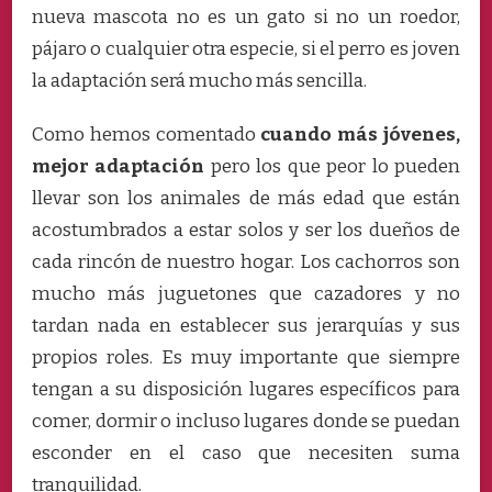
nueva mascota no es un gato si no un roedor,
pájaro o cualquier otra especie, si el perro es joven
la adaptación será mucho más sencilla.
Como hemos comentado
cuando más jóvenes,
mejor adaptación
pero los que peor lo pueden
llevar son los animales de más edad que están
acostumbrados a estar solos y ser los dueños de
cada rincón de nuestro hogar. Los cachorros son
mucho más juguetones que cazadores y no
tardan nada en establecer sus jerarquías y sus
propios roles. Es muy importante que siempre
tengan a su disposición lugares específicos para
comer, dormir o incluso lugares donde se puedan
esconder en el caso que necesiten suma
tranquilidad.