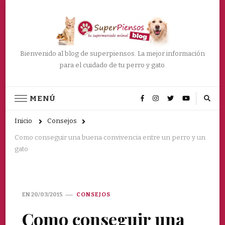
Bienvenido al blog de superpiensos. La mejor información
para el cuidado de tu perro y gato.
MENÚ
Inicio
Consejos
Como conseguir una buena convivencia entre un perro y un
gato
EN
20/03/2015
CONSEJOS
Como conseguir una