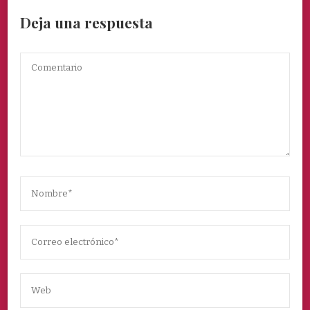
Deja una respuesta