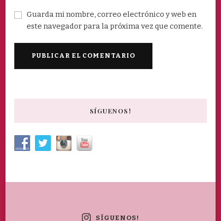
Guarda mi nombre, correo electrónico y web en
este navegador para la próxima vez que comente.
SÍGUENOS!
SÍGUENOS!