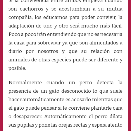
Si la convivencia entre ambos empieza cuando
son cachorros y se acostumbran a su mutua
compañía, los educamos para poder convivir, la
adaptación de uno y otro será mucho más fácil.
Poco a poco irán entendiendo que no es necesaria
la caza para sobrevivir ya que son alimentados a
diario por nosotros y que su relación con
animales de otras especies puede ser diferente y
posible.
Normalmente cuando un perro detecta la
presencia de un gato desconocido lo que suele
hacer automáticamente es acosarlo mientras que
el gato puede pensar si le conviene plantarle cara
o desaparecer. Automáticamente el perro dilata
sus pupilas y pone las orejas rectas y espera atento