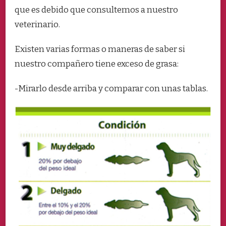
que es debido que consultemos a nuestro
veterinario.
Existen varias formas o maneras de saber si
nuestro compañero tiene exceso de grasa:
-Mirarlo desde arriba y comparar con unas tablas.