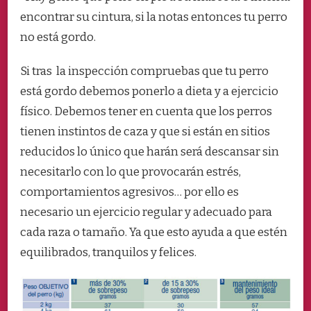
encontrar su cintura, si la notas entonces tu perro
no está gordo.
Si tras la inspección compruebas que tu perro
está gordo debemos ponerlo a dieta y a ejercicio
físico. Debemos tener en cuenta que los perros
tienen instintos de caza y que si están en sitios
reducidos lo único que harán será descansar sin
necesitarlo con lo que provocarán estrés,
comportamientos agresivos… por ello es
necesario un ejercicio regular y adecuado para
cada raza o tamaño. Ya que esto ayuda a que estén
equilibrados, tranquilos y felices.