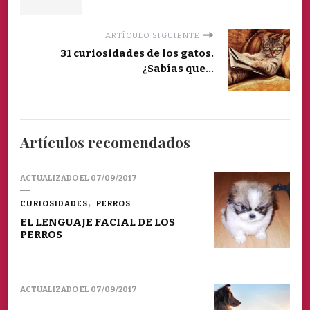
ARTÍCULO SIGUIENTE
31 curiosidades de los gatos.
¿Sabías que...
Artículos recomendados
ACTUALIZADO EL
07/09/2017
CURIOSIDADES
PERROS
EL LENGUAJE FACIAL DE LOS
PERROS
ACTUALIZADO EL
07/09/2017