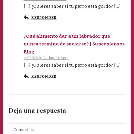
[…] ¿Quieres saber si tu perro está gordo? […]
RESPONDER
¿Qué alimento dar a un labrador que
nunca termina de saciarse? | Superpiensos
Blog
el 09/05/2017 a las 12:06 pm
[…] ¿Quieres saber si tu perro está gordo? […]
RESPONDER
Deja una respuesta