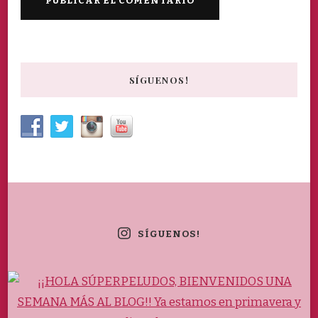
SÍGUENOS!
SÍGUENOS!