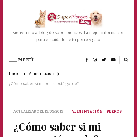
Bienvenido al blog de superpiensos. La mejor información
para el cuidado de tu perro y gato.
MENÚ
Inicio
Alimentación
¿Cómo saber si mi perro está gordo?
ACTUALIZADO EL
13/03/2013
ALIMENTACIÓN
PERROS
¿Cómo saber si mi