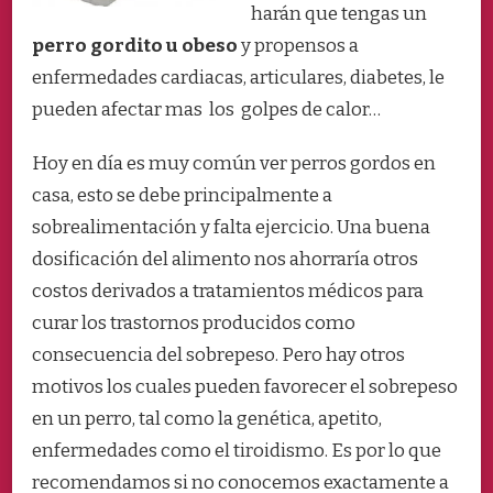
harán que tengas un
perro gordito u obeso
y propensos a
enfermedades cardiacas, articulares, diabetes, le
pueden afectar mas los golpes de calor…
Hoy en día es muy común ver perros gordos en
casa, esto se debe principalmente a
sobrealimentación y falta ejercicio. Una buena
dosificación del alimento nos ahorraría otros
costos derivados a tratamientos médicos para
curar los trastornos producidos como
consecuencia del sobrepeso. Pero hay otros
motivos los cuales pueden favorecer el sobrepeso
en un perro, tal como la genética, apetito,
enfermedades como el tiroidismo. Es por lo que
recomendamos si no conocemos exactamente a