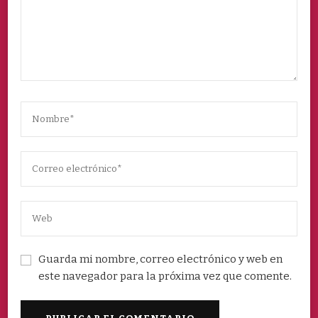
Guarda mi nombre, correo electrónico y web en
este navegador para la próxima vez que comente.