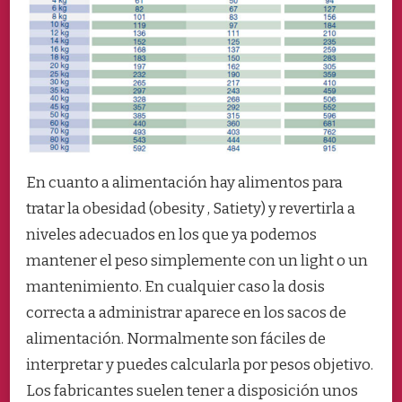
En cuanto a alimentación hay alimentos para
tratar la obesidad (obesity , Satiety) y revertirla a
niveles adecuados en los que ya podemos
mantener el peso simplemente con un light o un
mantenimiento. En cualquier caso la dosis
correcta a administrar aparece en los sacos de
alimentación. Normalmente son fáciles de
interpretar y puedes calcularla por pesos objetivo.
Los fabricantes suelen tener a disposición unos