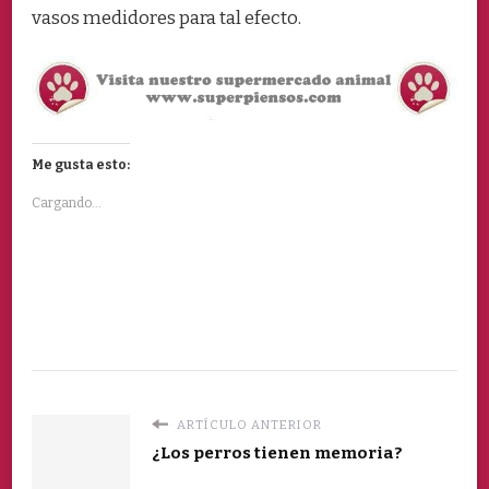
vasos medidores para tal efecto.
Me gusta esto:
Cargando...
ARTÍCULO ANTERIOR
¿Los perros tienen memoria?