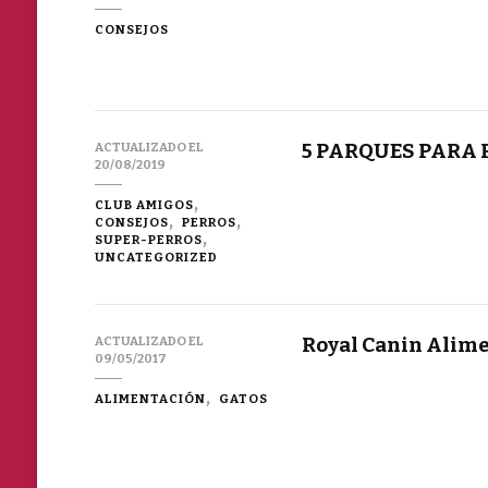
CONSEJOS
5 PARQUES PARA 
ACTUALIZADO EL
20/08/2019
CLUB AMIGOS
CONSEJOS
PERROS
SUPER-PERROS
UNCATEGORIZED
Royal Canin Alime
ACTUALIZADO EL
09/05/2017
ALIMENTACIÓN
GATOS