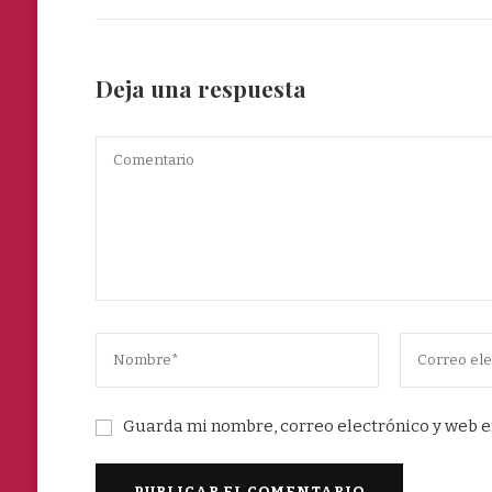
Deja una respuesta
Guarda mi nombre, correo electrónico y web e