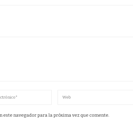
n este navegador para la próxima vez que comente.