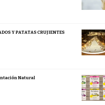
ADOS Y PATATAS CRUJIENTES
ntación Natural