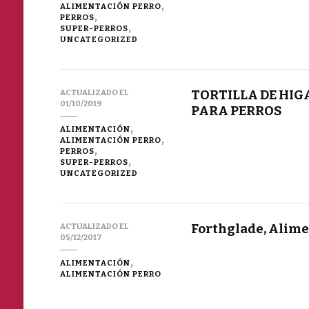
ALIMENTACIÓN PERRO
PERROS
SUPER-PERROS
UNCATEGORIZED
TORTILLA DE HIG
ACTUALIZADO EL
01/10/2019
PARA PERROS
ALIMENTACIÓN
ALIMENTACIÓN PERRO
PERROS
SUPER-PERROS
UNCATEGORIZED
Forthglade, Alime
ACTUALIZADO EL
05/12/2017
ALIMENTACIÓN
ALIMENTACIÓN PERRO