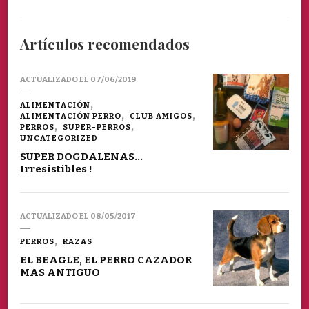
Artículos recomendados
ACTUALIZADO EL
07/06/2019
ALIMENTACIÓN
ALIMENTACIÓN PERRO
CLUB AMIGOS
PERROS
SUPER-PERROS
UNCATEGORIZED
SUPER DOGDALENAS…
Irresistibles !
ACTUALIZADO EL
08/05/2017
PERROS
RAZAS
EL BEAGLE, EL PERRO CAZADOR
MAS ANTIGUO