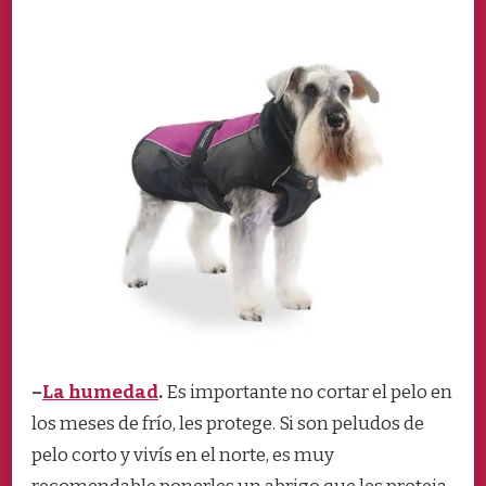
–
La humedad
.
Es importante no cortar el pelo en
los meses de frío, les protege. Si son peludos de
pelo corto y vivís en el norte, es muy