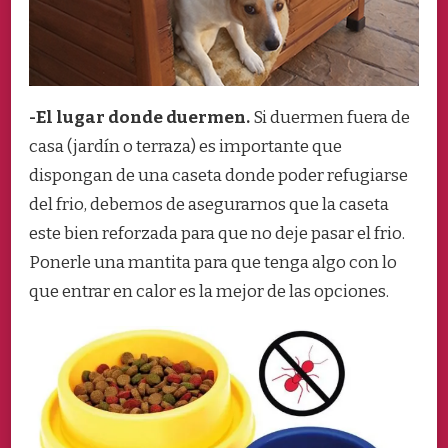
-El lugar donde duermen.
Si duermen fuera de
casa (jardín o terraza) es importante que
dispongan de una caseta donde poder refugiarse
del frio, debemos de asegurarnos que la caseta
este bien reforzada para que no deje pasar el frio.
Ponerle una mantita para que tenga algo con lo
que entrar en calor es la mejor de las opciones.