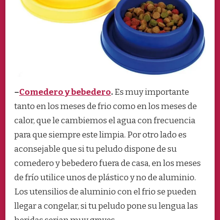
–
Comedero y bebedero
.
Es muy importante
tanto en los meses de frio como en los meses de
calor, que le cambiemos el agua con frecuencia
para que siempre este limpia. Por otro lado es
aconsejable que si tu peludo dispone de su
comedero y bebedero fuera de casa, en los meses
de frío utilice unos de plástico y no de aluminio.
Los utensilios de aluminio con el frio se pueden
llegar a congelar, si tu peludo pone su lengua las