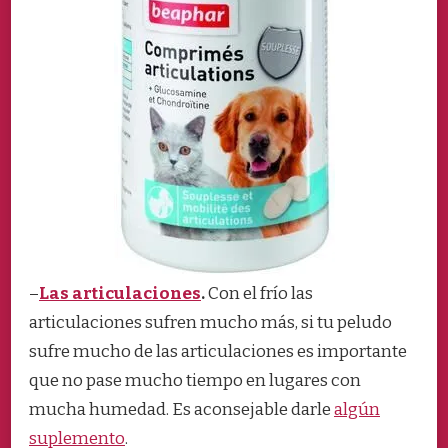
–
Las articulaciones
.
Con el frío las
articulaciones sufren mucho más, si tu peludo
sufre mucho de las articulaciones es importante
que no pase mucho tiempo en lugares con
mucha humedad. Es aconsejable darle
algún
suplemento
.