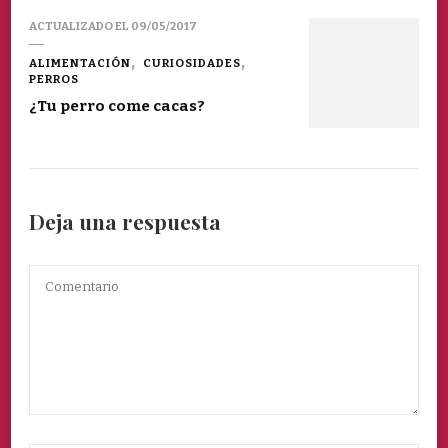
ACTUALIZADO EL
09/05/2017
ALIMENTACIÓN
CURIOSIDADES
PERROS
¿Tu perro come cacas?
Deja una respuesta