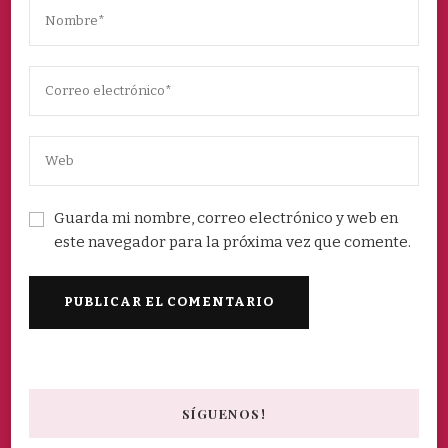
Guarda mi nombre, correo electrónico y web en
este navegador para la próxima vez que comente.
SÍGUENOS!