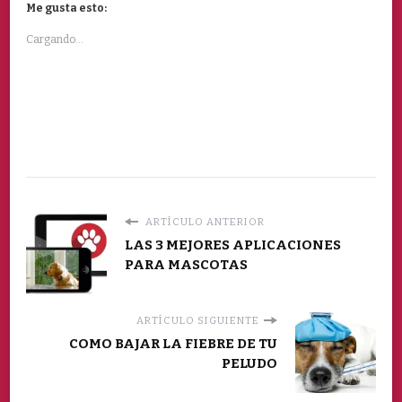
Me gusta esto:
Cargando...
ARTÍCULO ANTERIOR
LAS 3 MEJORES APLICACIONES
PARA MASCOTAS
ARTÍCULO SIGUIENTE
COMO BAJAR LA FIEBRE DE TU
PELUDO