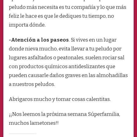
peludo más necesita es tu compañía y lo que más
feliz le hace es que le dediques tu tiempo, no
importa dónde.
-Atención a los paseos
. Si vives en un lugar
donde nieva mucho, evita llevar a tu peludo por
lugares asfaltados o peatonales, suelen rociar sal
con productos químicos antideslizantes que
pueden causarle daños graves en las almohadillas
a nuestros peludos.
Abrigaros mucho y tomar cosas calentitas.
¡¡Nos leemos la próxima semana Súperfamilia,
muchos lametones!!