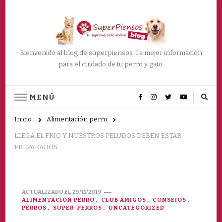
Bienvenido al blog de superpiensos. La mejor información
para el cuidado de tu perro y gato.
MENÚ
Inicio
Alimentación perro
LLEGA EL FRIO Y NUESTROS PELUDOS DEBEN ESTAR
PREPARADOS
ACTUALIZADO EL
29/11/2019
ALIMENTACIÓN PERRO
CLUB AMIGOS
CONSEJOS
PERROS
SUPER-PERROS
UNCATEGORIZED