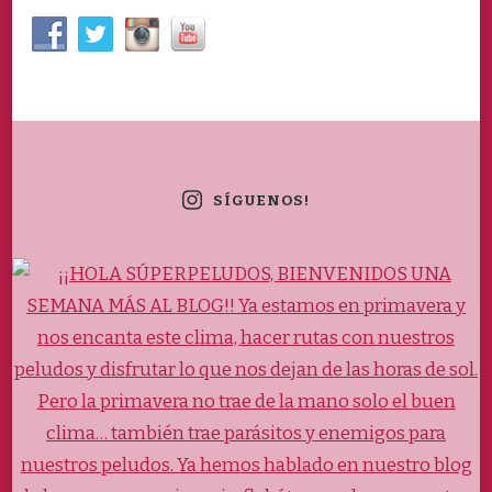
SÍGUENOS!