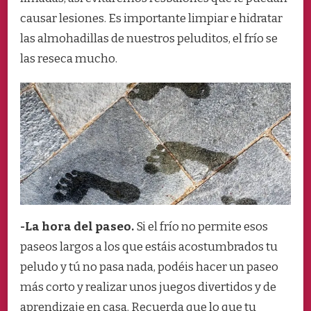
causar lesiones. Es importante limpiar e hidratar
las almohadillas de nuestros peluditos, el frío se
las reseca mucho.
-La hora del paseo.
Si el frío no permite esos
paseos largos a los que estáis acostumbrados tu
peludo y tú no pasa nada, podéis hacer un paseo
más corto y realizar unos juegos divertidos y de
aprendizaje en casa. Recuerda que lo que tu