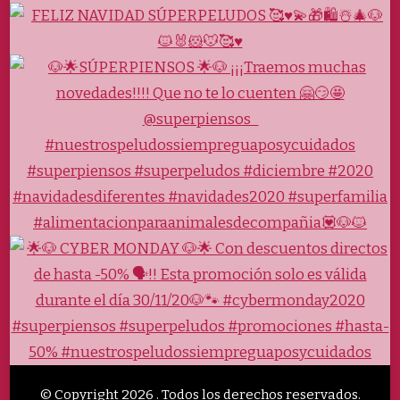
© Copyright 2026
. Todos los derechos reservados.