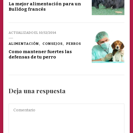
La mejor alimentación para un
Bulldog francés
ACTUALIZADO EL
10/12/2014
ALIMENTACIÓN
CONSEJOS
PERROS
Como mantener fuertes las
defensas de tu perro
Deja una respuesta