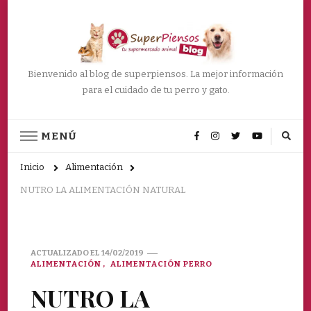
Bienvenido al blog de superpiensos. La mejor información
para el cuidado de tu perro y gato.
MENÚ
Inicio
Alimentación
NUTRO LA ALIMENTACIÓN NATURAL
ACTUALIZADO EL
14/02/2019
ALIMENTACIÓN
ALIMENTACIÓN PERRO
NUTRO LA