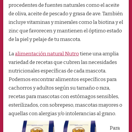
procedentes de fuentes naturales como el aceite
de oliva, aceite de pescado y grasa de ave. También
incluye vitaminas y minerales como la biotina y el
zinc que favorecen y mantienen el óptimo estado
de la piel y pelaje de tu mascota.
La
alimentación natural Nutro
tiene una amplia
variedad de recetas que cubren las necesidades
nutricionales específicas de cada mascota.
Podemos encontrar alimentos específicos para
cachorros y adultos según su tamaño o raza,
recetas para mascotas con estómagos sensibles,
esterilizados, con sobrepeso, mascotas mayores o
aquellas con alergias y/o intolerancias al grano.
Para