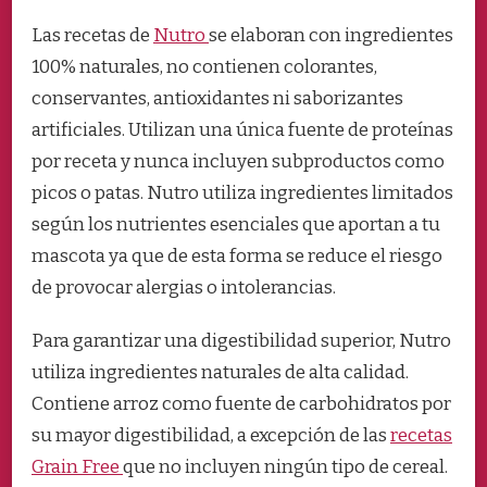
Las recetas de
Nutro
se elaboran con ingredientes
100% naturales, no contienen colorantes,
conservantes, antioxidantes ni saborizantes
artificiales. Utilizan una única fuente de proteínas
por receta y nunca incluyen subproductos como
picos o patas. Nutro utiliza ingredientes limitados
según los nutrientes esenciales que aportan a tu
mascota ya que de esta forma se reduce el riesgo
de provocar alergias o intolerancias.
Para garantizar una digestibilidad superior, Nutro
utiliza ingredientes naturales de alta calidad.
Contiene arroz como fuente de carbohidratos por
su mayor digestibilidad, a excepción de las
recetas
Grain Free
que no incluyen ningún tipo de cereal.