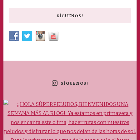
SÍGUENOS!
SÍGUENOS!