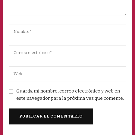
Guarda mi nombre, correo electrónico y web en
este navegador para la próxima vez que comente.