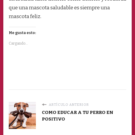
que una mascota saludable es siempre una
mascota feliz.
Me gusta esto:
Cargando...
ARTÍCULO ANTERIOR
COMO EDUCAR A TU PERRO EN
POSITIVO