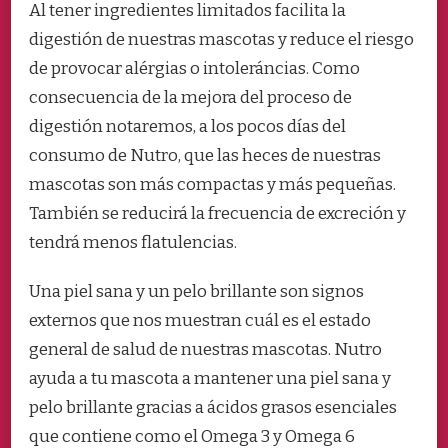
Al tener ingredientes limitados facilita la
digestión de nuestras mascotas y reduce el riesgo
de provocar alérgias o intoleráncias. Como
consecuencia de la mejora del proceso de
digestión notaremos, a los pocos días del
consumo de Nutro, que las heces de nuestras
mascotas son más compactas y más pequeñas.
También se reducirá la frecuencia de excreción y
tendrá menos flatulencias.
Una piel sana y un pelo brillante son signos
externos que nos muestran cuál es el estado
general de salud de nuestras mascotas. Nutro
ayuda a tu mascota a mantener una piel sana y
pelo brillante gracias a ácidos grasos esenciales
que contiene como el Omega 3 y Omega 6