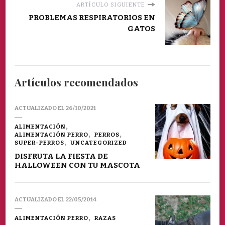
ARTÍCULO SIGUIENTE
PROBLEMAS RESPIRATORIOS EN
GATOS
Artículos recomendados
ACTUALIZADO EL
26/10/2021
ALIMENTACIÓN
ALIMENTACIÓN PERRO
PERROS
SUPER-PERROS
UNCATEGORIZED
DISFRUTA LA FIESTA DE
HALLOWEEN CON TU MASCOTA
ACTUALIZADO EL
22/05/2014
ALIMENTACIÓN PERRO
RAZAS