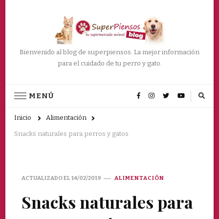
Bienvenido al blog de superpiensos. La mejor información
para el cuidado de tu perro y gato.
MENÚ
Inicio
Alimentación
Snacks naturales para perros y gatos
ACTUALIZADO EL
14/02/2019
ALIMENTACIÓN
Snacks naturales para