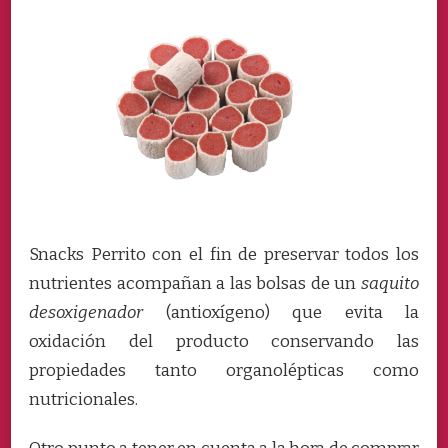
Snacks Perrito con el fin de preservar todos los
nutrientes acompañan a las bolsas de un
saquito
desoxigenador
(antioxígeno) que evita la
oxidación del producto conservando las
propiedades tanto organolépticas como
nutricionales.