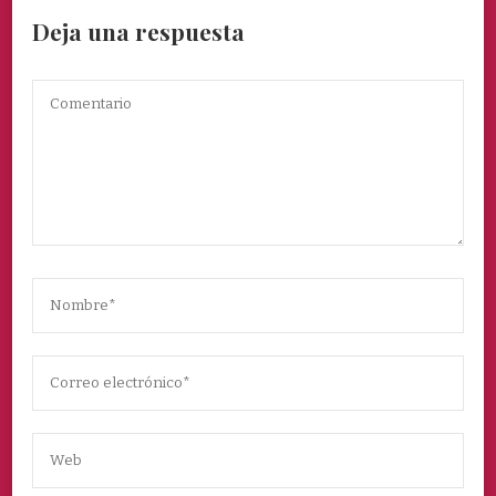
Deja una respuesta