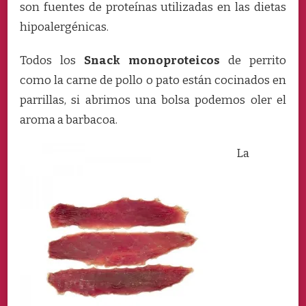
son fuentes de proteínas utilizadas en las dietas
hipoalergénicas.
Todos los
Snack monoproteicos
de perrito
como la carne de pollo o pato están cocinados en
parrillas, si abrimos una bolsa podemos oler el
aroma a barbacoa.
La