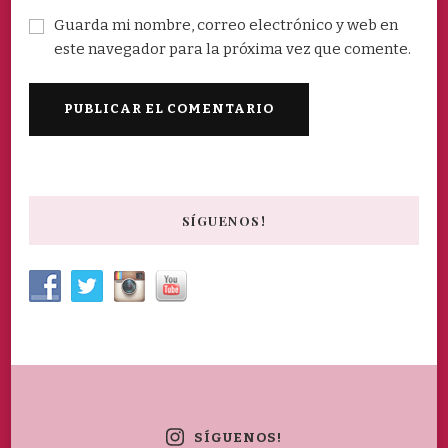
Guarda mi nombre, correo electrónico y web en
este navegador para la próxima vez que comente.
SÍGUENOS!
SÍGUENOS!