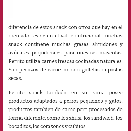
diferencia de estos snack con otros que hay en el
mercado reside en el valor nutricional, muchos
snack continene muchas grasas, almidones y
azúcares perjudiciales para nuestras mascotas,
Perrito utiliza carnes frescas cocinadas naturales.
Son pedazos de carne, no son galletas ni pastas
secas.
Perrito snack también en su gama posee
productos adaptados a perros pequeños y gatos,
productos tambien de carne pero procesados de
forma diferente, como los shusi, los sandwich, los
bocaditos, los corazones y cubitos