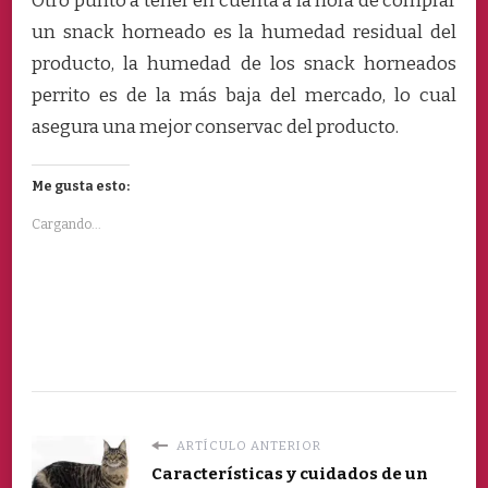
Otro punto a tener en cuenta a la hora de comprar
un snack horneado es la humedad residual del
producto, la humedad de los snack horneados
perrito es de la más baja del mercado, lo cual
asegura una mejor conservac del producto.
Me gusta esto:
Cargando...
ARTÍCULO ANTERIOR
Características y cuidados de un