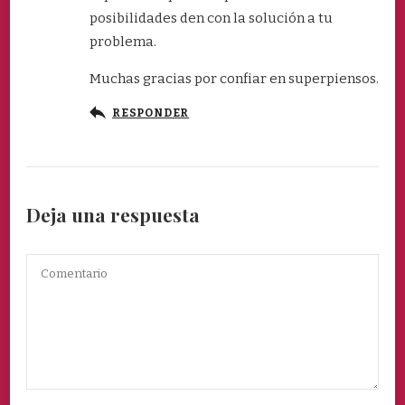
posibilidades den con la solución a tu
problema.
Muchas gracias por confiar en superpiensos.
RESPONDER
Deja una respuesta