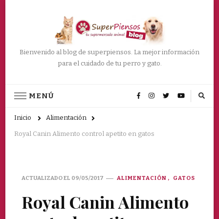
Bienvenido al blog de superpiensos. La mejor información
para el cuidado de tu perro y gato.
MENÚ
Inicio
Alimentación
Royal Canin Alimento control apetito en gatos
ACTUALIZADO EL
09/05/2017
ALIMENTACIÓN
GATOS
Royal Canin Alimento