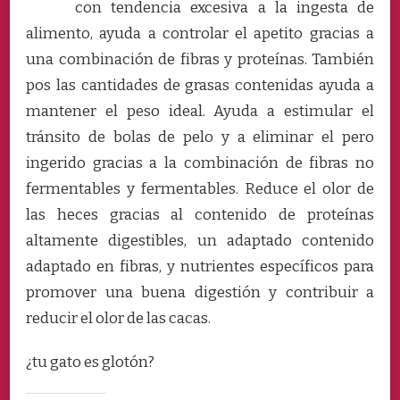
con tendencia excesiva a la ingesta de
alimento, ayuda a controlar el apetito gracias a
una combinación de fibras y proteínas. También
pos las cantidades de grasas contenidas ayuda a
mantener el peso ideal. Ayuda a estimular el
tránsito de bolas de pelo y a eliminar el pero
ingerido gracias a la combinación de fibras no
fermentables y fermentables. Reduce el olor de
las heces gracias al contenido de proteínas
altamente digestibles, un adaptado contenido
adaptado en fibras, y nutrientes específicos para
promover una buena digestión y contribuir a
reducir el olor de las cacas.
¿tu gato es glotón?