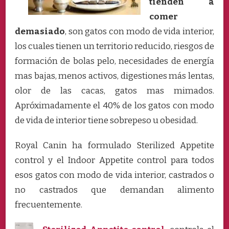
tienden a
comer
demasiado
, son gatos con modo de vida interior,
los cuales tienen un territorio reducido, riesgos de
formación de bolas pelo, necesidades de energía
mas bajas, menos activos, digestiones más lentas,
olor de las cacas, gatos mas mimados.
Apróximadamente el 40% de los gatos con modo
de vida de interior tiene sobrepeso u obesidad.
Royal Canin ha formulado Sterilized Appetite
control y el Indoor Appetite control para todos
esos gatos con modo de vida interior, castrados o
no castrados que demandan alimento
frecuentemente.