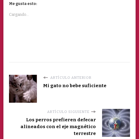
Me gusta esto:
Cargando...
ARTÍCULO ANTERIOR
Mi gato no bebe suficiente
ARTÍCULO SIGUIENTE
Los perros prefieren defecar
alineados con el eje magnético
terrestre