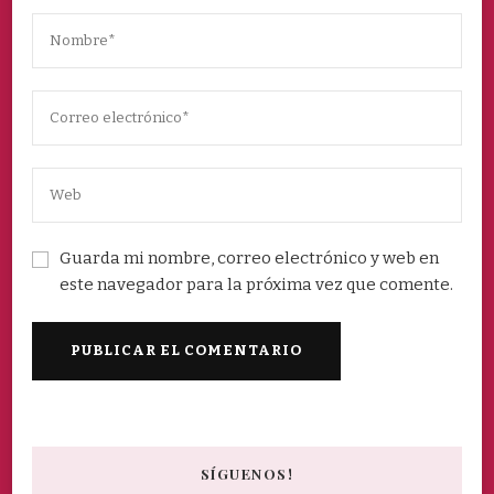
Guarda mi nombre, correo electrónico y web en
este navegador para la próxima vez que comente.
SÍGUENOS!