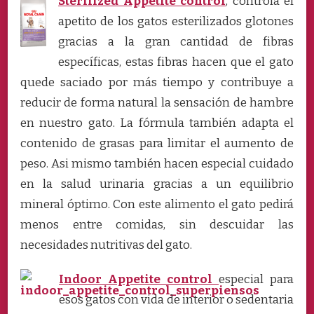
Sterilized Appetite control
, controla el
apetito de los gatos esterilizados glotones
gracias a la gran cantidad de fibras
específicas, estas fibras hacen que el gato
quede saciado por más tiempo y contribuye a
reducir de forma natural la sensación de hambre
en nuestro gato. La fórmula también adapta el
contenido de grasas para limitar el aumento de
peso. Asi mismo también hacen especial cuidado
en la salud urinaria gracias a un equilibrio
mineral óptimo. Con este alimento el gato pedirá
menos entre comidas, sin descuidar las
necesidades nutritivas del gato.
Indoor Appetite control
especial para
esos gatos con vida de interior o sedentaria