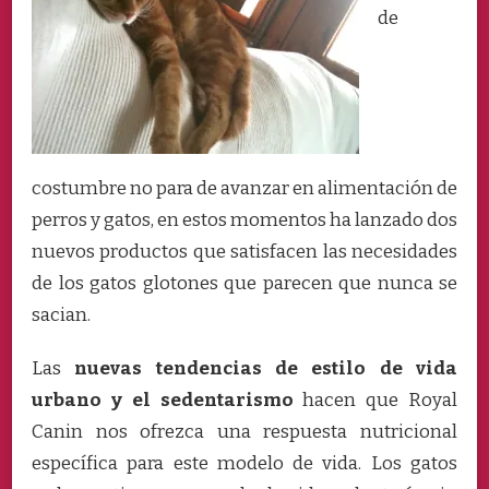
de
costumbre no para de avanzar en alimentación de
perros y gatos, en estos momentos ha lanzado dos
nuevos productos que satisfacen las necesidades
de los gatos glotones que parecen que nunca se
sacian.
Las
nuevas tendencias de estilo de vida
urbano y el sedentarismo
hacen que Royal
Canin nos ofrezca una respuesta nutricional
específica para este modelo de vida. Los gatos