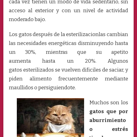
cada vez tienen un modo de vida sedentarío, sin
acceso al exterior y con un nivel de actividad
moderado bajo.
Los gatos después de la esterilizacionlas cambian
las necesidades energéticas disminuyendo hasta
un 30%, mientras que su apetito
aumenta hasta un 20%. Algunos
gatos esterilizados se vuelven dificiles de saciar, y
piden alimento frecuentemente mediante
maullidos o persiguiendote.
Muchos son los
gatos que por
aburrimiento
o estrés