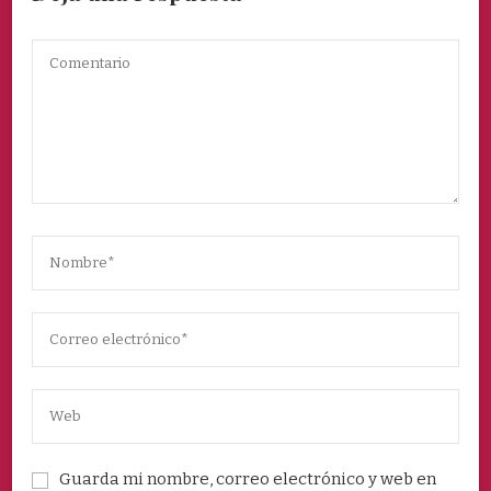
Guarda mi nombre, correo electrónico y web en