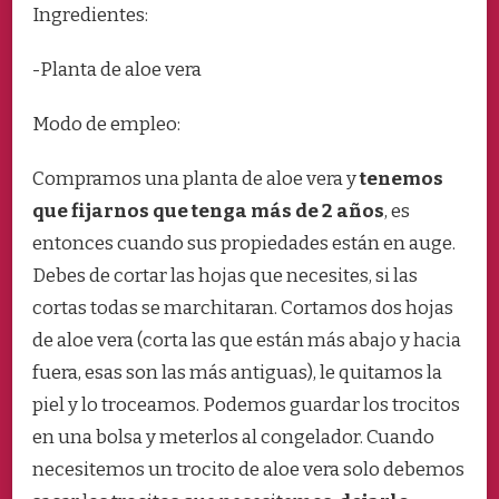
Ingredientes:
-Planta de aloe vera
Modo de empleo:
Compramos una planta de aloe vera y
tenemos
que fijarnos que tenga más de 2 años
, es
entonces cuando sus propiedades están en auge.
Debes de cortar las hojas que necesites, si las
cortas todas se marchitaran. Cortamos dos hojas
de aloe vera (corta las que están más abajo y hacia
fuera, esas son las más antiguas), le quitamos la
piel y lo troceamos. Podemos guardar los trocitos
en una bolsa y meterlos al congelador. Cuando
necesitemos un trocito de aloe vera solo debemos