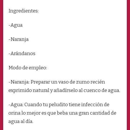
Ingredientes:
-Agua
-Naranja
-Arándanos
Modo de empleo:
-Naranja: Preparar un vaso de zumo recién
exprimido natural y añadírselo al cuenco de agua.
-Agua: Cuando tu peludito tiene infección de
orina lo mejor es que beba una gran cantidad de
agua al día.