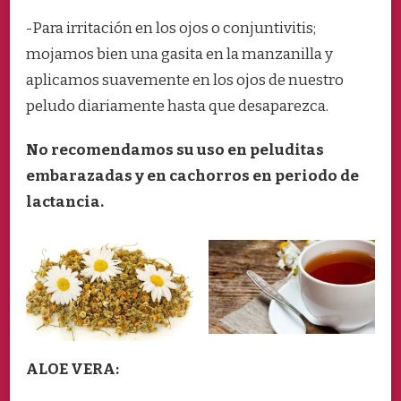
-Para irritación en los ojos o conjuntivitis;
mojamos bien una gasita en la manzanilla y
aplicamos suavemente en los ojos de nuestro
peludo diariamente hasta que desaparezca.
No recomendamos su uso en peluditas
embarazadas y en cachorros en periodo de
lactancia.
ALOE VERA: