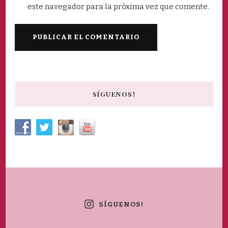
este navegador para la próxima vez que comente.
SÍGUENOS!
SÍGUENOS!