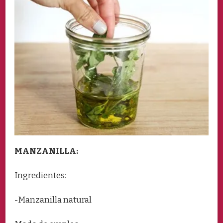
MANZANILLA:
Ingredientes:
-Manzanilla natural