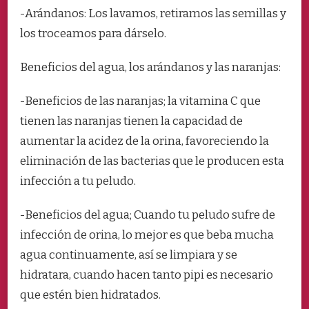
-Arándanos: Los lavamos, retiramos las semillas y
los troceamos para dárselo.
Beneficios del agua, los arándanos y las naranjas:
-Beneficios de las naranjas; la vitamina C que
tienen las naranjas tienen la capacidad de
aumentar la acidez de la orina, favoreciendo la
eliminación de las bacterias que le producen esta
infección a tu peludo.
-Beneficios del agua; Cuando tu peludo sufre de
infección de orina, lo mejor es que beba mucha
agua continuamente, así se limpiara y se
hidratara, cuando hacen tanto pipi es necesario
que estén bien hidratados.