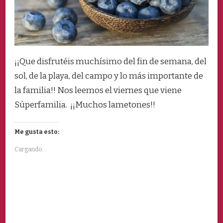
¡¡Que disfrutéis muchísimo del fin de semana, del
sol, de la playa, del campo y lo más importante de
la familia!! Nos leemos el viernes que viene
Súperfamilia. ¡¡Muchos lametones!!
Me gusta esto:
Cargando...