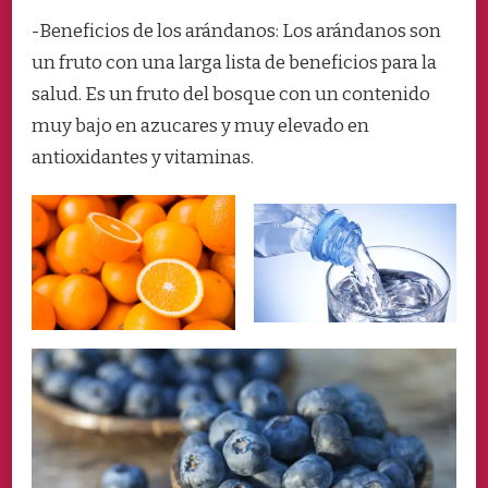
-Beneficios de los arándanos: Los arándanos son
un fruto con una larga lista de beneficios para la
salud. Es un fruto del bosque con un contenido
muy bajo en azucares y muy elevado en
antioxidantes y vitaminas.