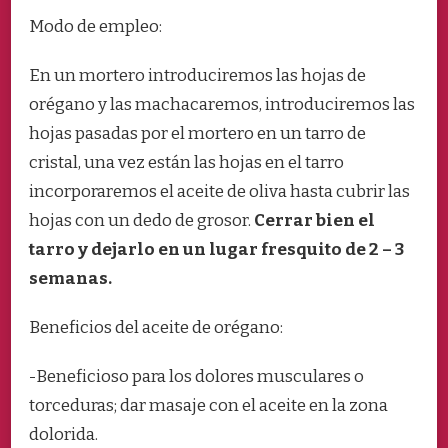
Modo de empleo:
En un mortero introduciremos las hojas de
orégano y las machacaremos, introduciremos las
hojas pasadas por el mortero en un tarro de
cristal, una vez están las hojas en el tarro
incorporaremos el aceite de oliva hasta cubrir las
hojas con un dedo de grosor.
Cerrar bien el
tarro y dejarlo en un lugar fresquito de 2 – 3
semanas.
Beneficios del aceite de orégano:
-Beneficioso para los dolores musculares o
torceduras; dar masaje con el aceite en la zona
dolorida.