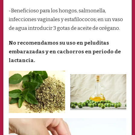
-Beneficioso para los hongos, salmonella,
infecciones vaginales y estafilococos; en un vaso
de agua introducir 3 gotas de aceite de orégano.
No recomendamos su uso en peluditas
embarazadas y en cachorros en periodo de
lactancia.