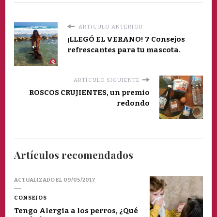
ARTÍCULO ANTERIOR
¡LLEGÓ EL VERANO! 7 Consejos
refrescantes para tu mascota.
ARTÍCULO SIGUIENTE
ROSCOS CRUJIENTES, un premio
redondo
Artículos recomendados
ACTUALIZADO EL
09/05/2017
CONSEJOS
Tengo Alergia a los perros, ¿Qué