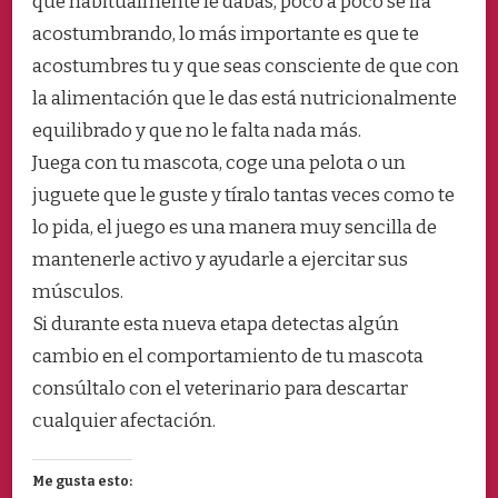
que habitualmente le dabas, poco a poco se irá
acostumbrando, lo más importante es que te
acostumbres tu y que seas consciente de que con
la alimentación que le das está nutricionalmente
equilibrado y que no le falta nada más.
Juega con tu mascota, coge una pelota o un
juguete que le guste y tíralo tantas veces como te
lo pida, el juego es una manera muy sencilla de
mantenerle activo y ayudarle a ejercitar sus
músculos.
Si durante esta nueva etapa detectas algún
cambio en el comportamiento de tu mascota
consúltalo con el veterinario para descartar
cualquier afectación.
Me gusta esto: