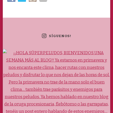
SÍGUENOS!