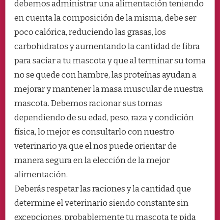
debemos administrar una alimentación teniendo
en cuenta la composición de la misma, debe ser
poco calórica, reduciendo las grasas, los
carbohidratos y aumentando la cantidad de fibra
para saciar a tu mascota y que al terminar su toma
no se quede con hambre, las proteínas ayudan a
mejorar y mantener la masa muscular de nuestra
mascota. Debemos racionar sus tomas
dependiendo de su edad, peso, raza y condición
física, lo mejor es consultarlo con nuestro
veterinario ya que el nos puede orientar de
manera segura en la elección de la mejor
alimentación.
Deberás respetar las raciones y la cantidad que
determine el veterinario siendo constante sin
excepciones, probablemente tu mascota te pida