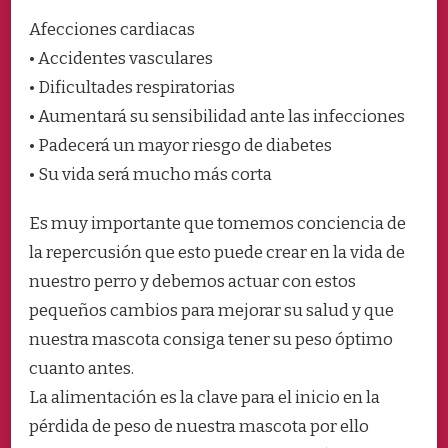
Afecciones cardiacas
• Accidentes vasculares
• Dificultades respiratorias
• Aumentará su sensibilidad ante las infecciones
• Padecerá un mayor riesgo de diabetes
• Su vida será mucho más corta
Es muy importante que tomemos conciencia de
la repercusión que esto puede crear en la vida de
nuestro perro y debemos actuar con estos
pequeños cambios para mejorar su salud y que
nuestra mascota consiga tener su peso óptimo
cuanto antes.
La alimentación es la clave para el inicio en la
pérdida de peso de nuestra mascota por ello