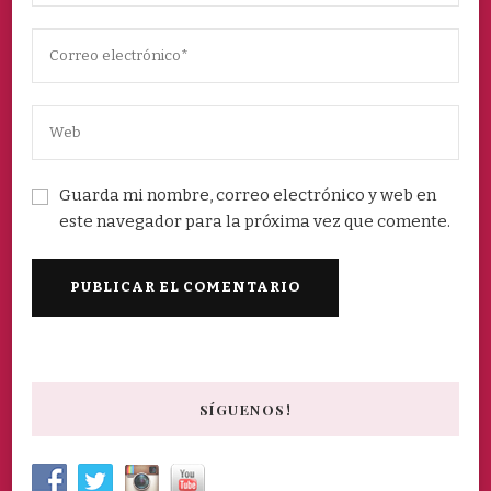
Guarda mi nombre, correo electrónico y web en
este navegador para la próxima vez que comente.
SÍGUENOS!