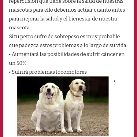
repercusión que tiene sobre la salud de nuestras
mascotas para ello debemos actuar cuanto antes
para mejorar la salud y el bienestar de nuestra
mascota.
Si tu perro sufre de sobrepeso es muy probable
que padezca estos problemas a lo largo de su vida:
• Aumentará las posibilidades de sufrir cáncer en
un 50%
• Sufrirá problemas locomotores
•