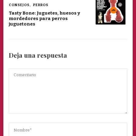
CONSEJOS
PERROS
Tasty Bone: Juguetes, huesos y
mordedores para perros
juguetones
Deja una respuesta