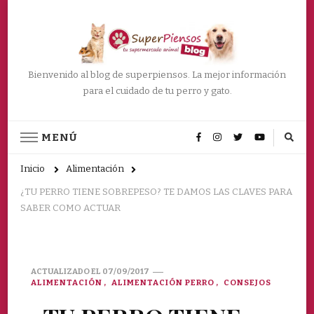
Bienvenido al blog de superpiensos. La mejor información
para el cuidado de tu perro y gato.
MENÚ
Inicio
Alimentación
¿TU PERRO TIENE SOBREPESO? TE DAMOS LAS CLAVES PARA
SABER COMO ACTUAR
ACTUALIZADO EL
07/09/2017
ALIMENTACIÓN
ALIMENTACIÓN PERRO
CONSEJOS