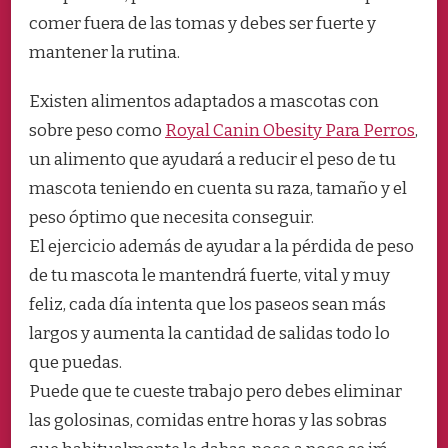
comer fuera de las tomas y debes ser fuerte y
mantener la rutina.
Existen alimentos adaptados a mascotas con
sobre peso como
Royal Canin Obesity Para Perros
,
un alimento que ayudará a reducir el peso de tu
mascota teniendo en cuenta su raza, tamaño y el
peso óptimo que necesita conseguir.
El ejercicio además de ayudar a la pérdida de peso
de tu mascota le mantendrá fuerte, vital y muy
feliz, cada día intenta que los paseos sean más
largos y aumenta la cantidad de salidas todo lo
que puedas.
Puede que te cueste trabajo pero debes eliminar
las golosinas, comidas entre horas y las sobras