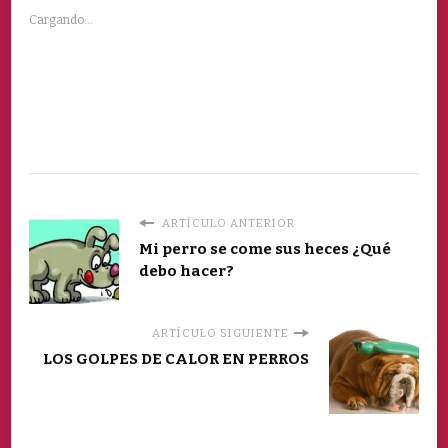
Cargando...
ARTÍCULO ANTERIOR
Mi perro se come sus heces ¿Qué
debo hacer?
ARTÍCULO SIGUIENTE
LOS GOLPES DE CALOR EN PERROS