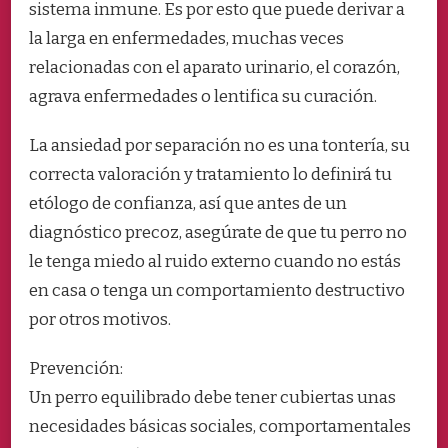
sistema inmune. Es por esto que puede derivar a
la larga en enfermedades, muchas veces
relacionadas con el aparato urinario, el corazón,
agrava enfermedades o lentifica su curación.
La ansiedad por separación no es una tontería, su
correcta valoración y tratamiento lo definirá tu
etólogo de confianza, así que antes de un
diagnóstico precoz, asegúrate de que tu perro no
le tenga miedo al ruido externo cuando no estás
en casa o tenga un comportamiento destructivo
por otros motivos.
Prevención:
Un perro equilibrado debe tener cubiertas unas
necesidades básicas sociales, comportamentales