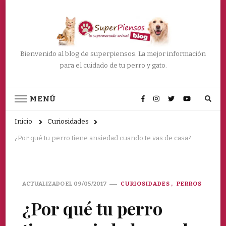
Bienvenido al blog de superpiensos. La mejor información
para el cuidado de tu perro y gato.
MENÚ
Inicio
Curiosidades
¿Por qué tu perro tiene ansiedad cuando te vas de casa?
ACTUALIZADO EL
09/05/2017
CURIOSIDADES
PERROS
¿Por qué tu perro