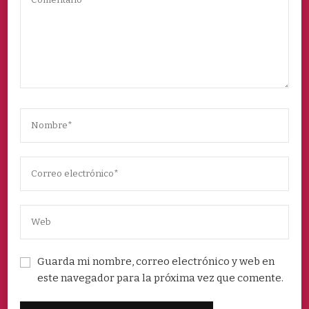
Guarda mi nombre, correo electrónico y web en
este navegador para la próxima vez que comente.