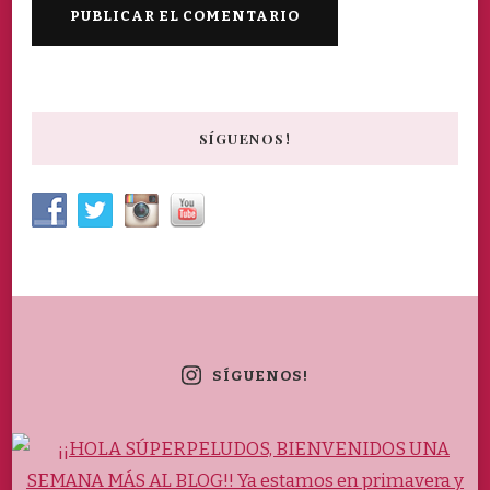
SÍGUENOS!
SÍGUENOS!