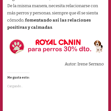
De la misma manera, necesita relacionarse con
más perros y personas, siempre que él se sienta
cómodo,
fomentando así las relaciones
positivas y calmadas
.
Autor: Irene Serrano
Me gusta esto:
Cargando...