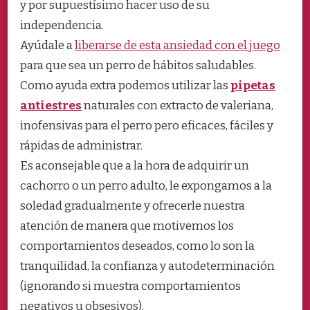
y por supuestísimo hacer uso de su
independencia.
Ayúdale a
liberarse de esta ansiedad con el juego
para que sea un perro de hábitos saludables.
Como ayuda extra podemos utilizar las
pipetas
antiestres
naturales con extracto de valeriana,
inofensivas para el perro pero eficaces, fáciles y
rápidas de administrar.
Es aconsejable que a la hora de adquirir un
cachorro o un perro adulto, le expongamos a la
soledad gradualmente y ofrecerle nuestra
atención de manera que motivemos los
comportamientos deseados, como lo son la
tranquilidad, la confianza y autodeterminación
(ignorando si muestra comportamientos
negativos u obsesivos).