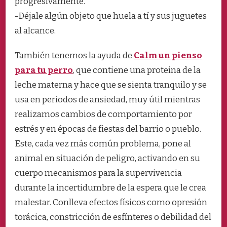
progresivamente.
-Déjale algún objeto que huela a tí y sus juguetes
al alcance.
También tenemos la ayuda de
Calm un pienso
para tu perro
, que contiene una proteina de la
leche materna y hace que se sienta tranquilo y se
usa en periodos de ansiedad, muy útil mientras
realizamos cambios de comportamiento por
estrés y en épocas de fiestas del barrio o pueblo.
Este, cada vez más común problema, pone al
animal en situación de peligro, activando en su
cuerpo mecanismos para la supervivencia
durante la incertidumbre de la espera que le crea
malestar. Conlleva efectos físicos como opresión
torácica, constricción de esfínteres o debilidad del