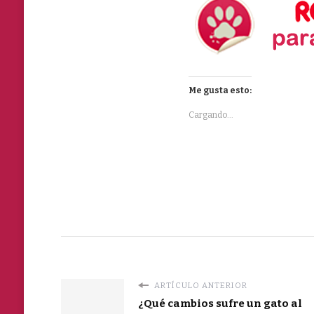
Me gusta esto:
Cargando...
ARTÍCULO ANTERIOR
¿Qué cambios sufre un gato al