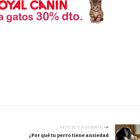
ARTÍCULO SIGUIENTE
¿Por qué tu perro tiene ansiedad