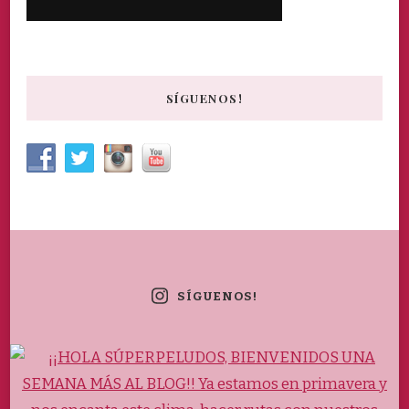
SÍGUENOS!
SÍGUENOS!