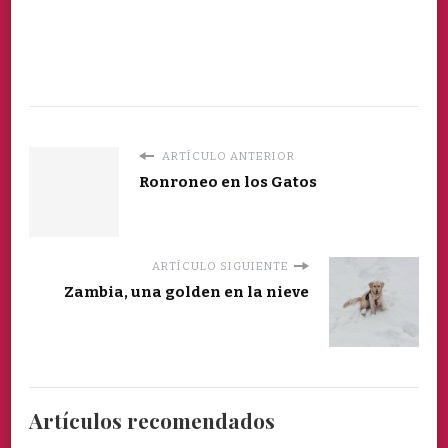
ARTÍCULO ANTERIOR
Ronroneo en los Gatos
ARTÍCULO SIGUIENTE
Zambia, una golden en la nieve
Artículos recomendados