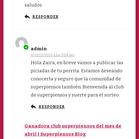
saludos
RESPONDER
admin
el 21/03/2013 a las 9:24 am
Hola Zaira, en breve vamos a publicar las
piciadas de tu perrita. Estamos deseando
conocerla y seguro que la comunidad de
superpiensos también. Bienvenida al club
de superpiensos y suerte para el sorteo.
RESPONDER
Ganadora club superpiensos del mes de
abril | Superpiensos Blog