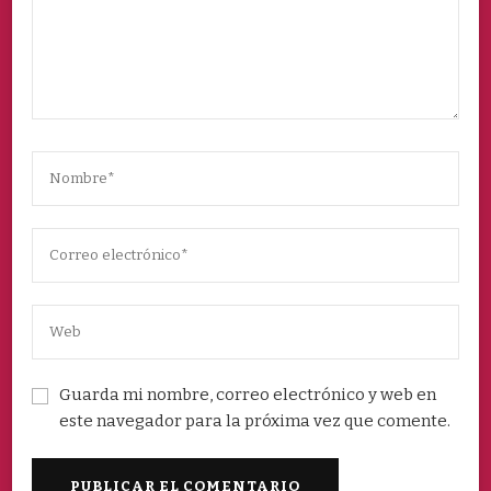
Guarda mi nombre, correo electrónico y web en
este navegador para la próxima vez que comente.