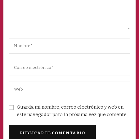
Guarda mi nombre, correo electrónico y web en
este navegador para la próxima vez que comente.