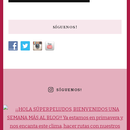
SÍGUENOS!
SÍGUENOS!