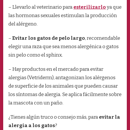
– Llevarlo al veterinario para
esterilizarlo
ya que
las hormonas sexuales estimulan la producción
del alérgeno.
–
Evitar los gatos de pelo largo
, recomendable
elegir una raza que sea menos alergénica o gatos
sin pelo como el sphinx.
– Hay productos en el mercado para evitar
alergias (Vetriderm), antagonizan los alérgenos
de superficie de los animales que pueden causar
los síntomas de alergia. Se aplica fácilmente sobre
la mascota con un paño.
¿Tienes algún truco o consejo más, para
evitar la
alergia a los gatos
?