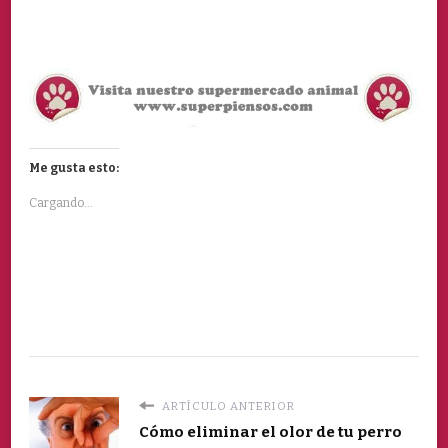
Me gusta esto:
Cargando...
ARTÍCULO ANTERIOR
Cómo eliminar el olor de tu perro