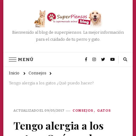
Bienvenido al blog de superpiensos. La mejor información
para el cuidado de tu perro y gato.
MENÚ
Inicio
Consejos
Tengo alergia a los gatos ¿Qué puedo hacer?
ACTUALIZADO EL
09/05/2017
CONSEJOS
GATOS
Tengo alergia a los