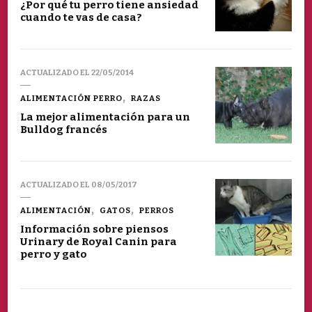
¿Por qué tu perro tiene ansiedad
cuando te vas de casa?
ACTUALIZADO EL
22/05/2014
ALIMENTACIÓN PERRO
RAZAS
La mejor alimentación para un
Bulldog francés
ACTUALIZADO EL
08/05/2017
ALIMENTACIÓN
GATOS
PERROS
Información sobre piensos
Urinary de Royal Canin para
perro y gato