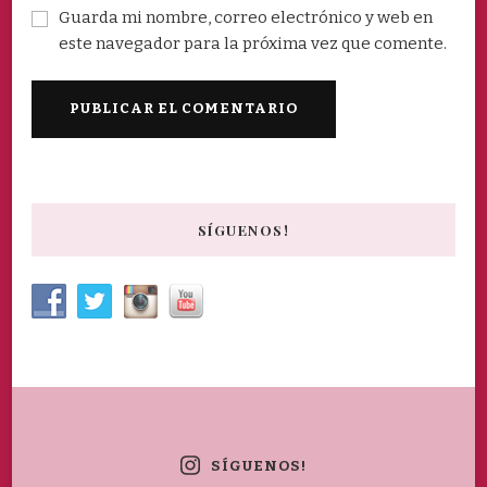
Guarda mi nombre, correo electrónico y web en
este navegador para la próxima vez que comente.
SÍGUENOS!
SÍGUENOS!