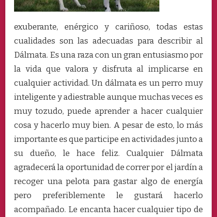
exuberante, enérgico y cariñoso, todas estas
cualidades son las adecuadas para describir al
Dálmata. Es una raza con un gran entusiasmo por
la vida que valora y disfruta al implicarse en
cualquier actividad. Un dálmata es un perro muy
inteligente y adiestrable aunque muchas veces es
muy tozudo, puede aprender a hacer cualquier
cosa y hacerlo muy bien. A pesar de esto, lo más
importante es que participe en actividades junto a
su dueño, le hace feliz. Cualquier Dálmata
agradecerá la oportunidad de correr por el jardín a
recoger una pelota para gastar algo de energía
pero preferiblemente le gustará hacerlo
acompañado. Le encanta hacer cualquier tipo de