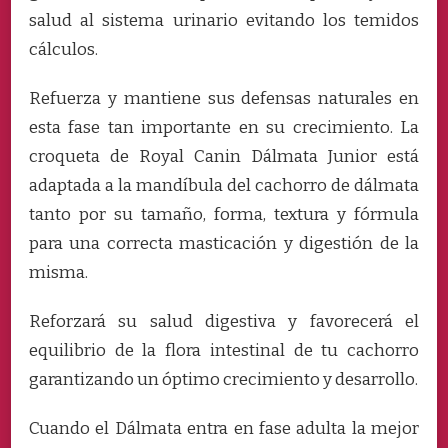
salud al sistema urinario evitando los temidos
cálculos.
Refuerza y mantiene sus defensas naturales en
esta fase tan importante en su crecimiento. La
croqueta de Royal Canin Dálmata Junior está
adaptada a la mandíbula del cachorro de dálmata
tanto por su tamaño, forma, textura y fórmula
para una correcta masticación y digestión de la
misma.
Reforzará su salud digestiva y favorecerá el
equilibrio de la flora intestinal de tu cachorro
garantizando un óptimo crecimiento y desarrollo.
Cuando el Dálmata entra en fase adulta la mejor