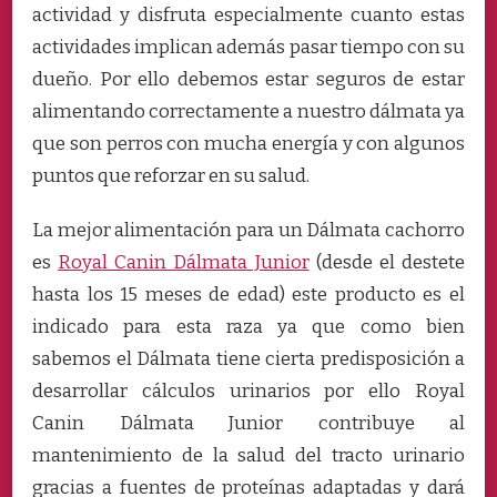
actividad y disfruta especialmente cuanto estas
actividades implican además pasar tiempo con su
dueño. Por ello debemos estar seguros de estar
alimentando correctamente a nuestro dálmata ya
que son perros con mucha energía y con algunos
puntos que reforzar en su salud.
La mejor alimentación para un Dálmata cachorro
es
Royal Canin Dálmata Junior
(desde el destete
hasta los 15 meses de edad) este producto es el
indicado para
esta raza ya que como bien
sabemos el Dálmata tiene cierta predisposición a
desarrollar cálculos urinarios por ello Royal
Canin Dálmata Junior contribuye al
mantenimiento de la salud del tracto urinario
gracias a fuentes de proteínas adaptadas y dará