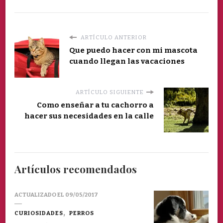
ARTÍCULO ANTERIOR
Que puedo hacer con mi mascota
cuando llegan las vacaciones
ARTÍCULO SIGUIENTE
Como enseñar a tu cachorro a
hacer sus necesidades en la calle
Artículos recomendados
ACTUALIZADO EL
09/05/2017
CURIOSIDADES
PERROS