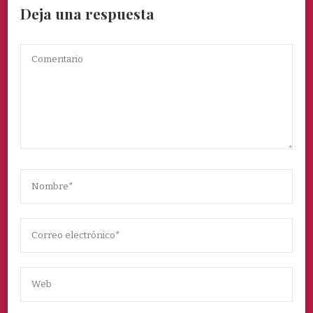
Deja una respuesta