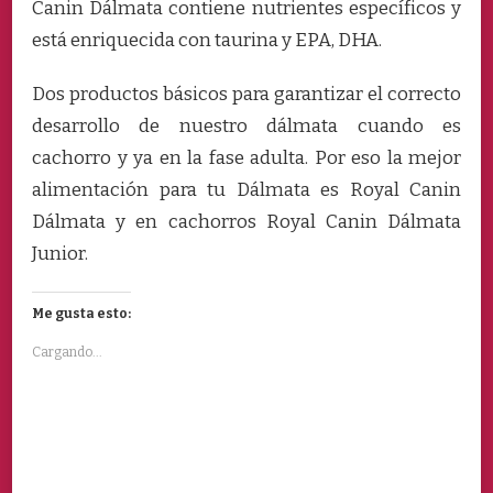
Canin Dálmata contiene nutrientes específicos y
está enriquecida con taurina y EPA, DHA.
Dos productos básicos para garantizar el correcto
desarrollo de nuestro dálmata cuando es
cachorro y ya en la fase adulta. Por eso la mejor
alimentación para tu Dálmata es Royal Canin
Dálmata y en cachorros Royal Canin Dálmata
Junior.
Me gusta esto:
Cargando...