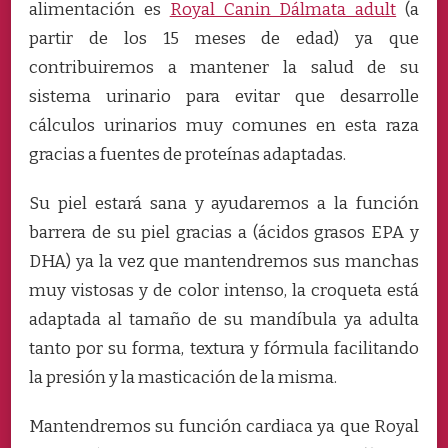
alimentación es
Royal Canin Dálmata adult
(a
partir de los 15 meses de edad) ya que
contribuiremos a mantener la salud de su
sistema urinario para evitar que desarrolle
cálculos urinarios muy comunes en esta raza
gracias a fuentes de proteínas adaptadas.
Su piel estará sana y ayudaremos a la función
barrera de su piel gracias a (ácidos grasos EPA y
DHA) ya la vez que mantendremos sus manchas
muy vistosas y de color intenso, la croqueta está
adaptada al tamaño de su mandíbula ya adulta
tanto por su forma, textura y fórmula facilitando
la presión y la masticación de la misma.
Mantendremos su función cardiaca ya que Royal