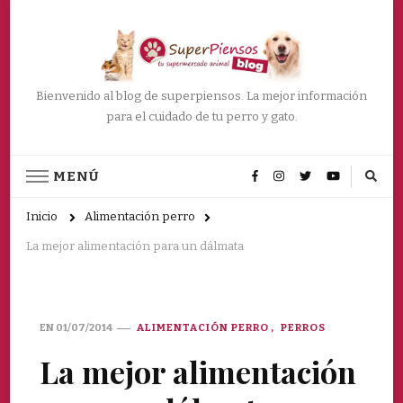
Bienvenido al blog de superpiensos. La mejor información
para el cuidado de tu perro y gato.
MENÚ
Inicio
Alimentación perro
La mejor alimentación para un dálmata
EN
01/07/2014
ALIMENTACIÓN PERRO
PERROS
La mejor alimentación