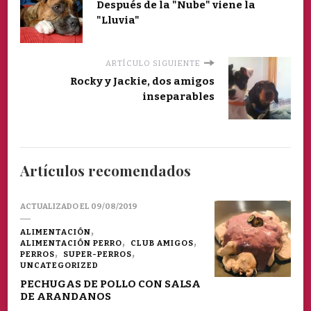
Después de la "Nube" viene la
"Lluvia"
ARTÍCULO SIGUIENTE
Rocky y Jackie, dos amigos
inseparables
Artículos recomendados
ACTUALIZADO EL
09/08/2019
ALIMENTACIÓN
ALIMENTACIÓN PERRO
CLUB AMIGOS
PERROS
SUPER-PERROS
UNCATEGORIZED
PECHUGAS DE POLLO CON SALSA
DE ARANDANOS