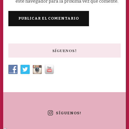
este navegador para la próxima vez que comente.
SÍGUENOS!
SÍGUENOS!