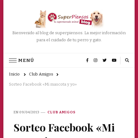
Bienvenido al blog de superpiensos. La mejor información
para el cuidado de tu perro y gato.
MENÚ
Inicio
Club Amigos
Sorteo Facebook «Mi mascota y yo»
EN
09/04/2013
CLUB AMIGOS
Sorteo Facebook «Mi