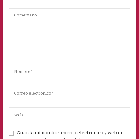
Guarda mi nombre, correo electrónico y web en