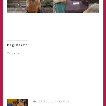
Me gusta esto:
Cargando...
ARTÍCULO ANTERIOR