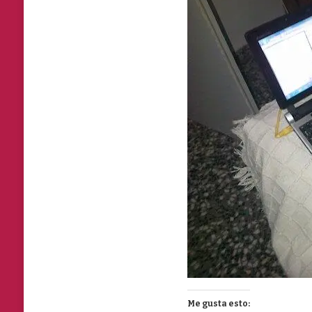
Me gusta esto: