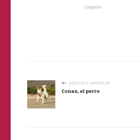
Cargando...
ARTÍCULO ANTERIOR
Conan, el perro