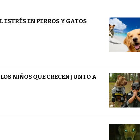
L ESTRÉS EN PERROS Y GATOS
 LOS NIÑOS QUE CRECEN JUNTO A